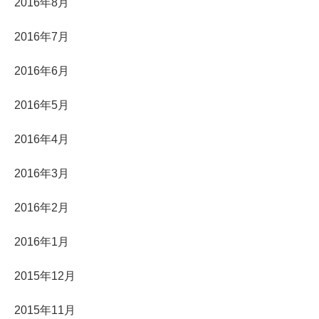
2016年8月
2016年7月
2016年6月
2016年5月
2016年4月
2016年3月
2016年2月
2016年1月
2015年12月
2015年11月