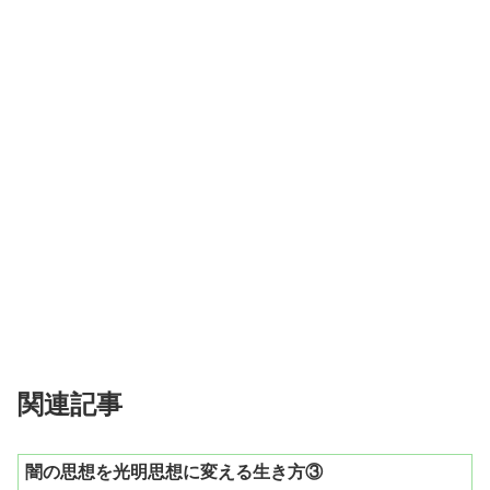
関連記事
闇の思想を光明思想に変える生き方③