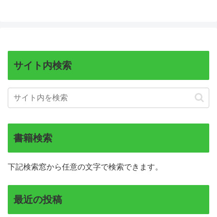
サイト内検索
書籍検索
下記検索窓から任意の文字で検索できます。
最近の投稿