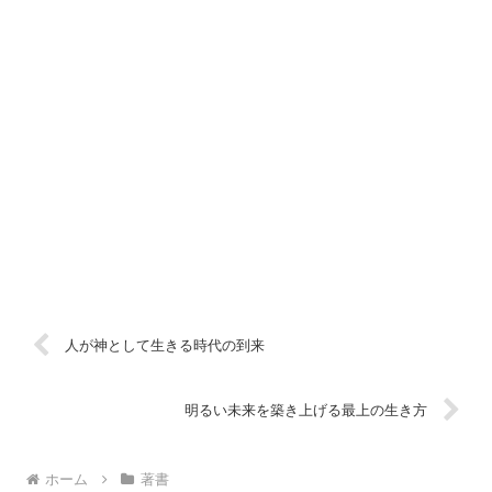
人が神として生きる時代の到来
明るい未来を築き上げる最上の生き方
ホーム
著書