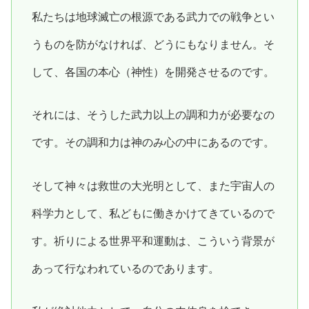
私たちは地球滅亡の根源である武力での戦争とい
うものを防がなければ、どうにもなりません。そ
して、各国の本心（神性）を開発させるのです。
それには、そうした武力以上の調和力が必要なの
です。その調和力は神のみ心の中にあるのです。
そして神々は救世の大光明として、また宇宙人の
科学力として、私どもに働きかけてきているので
す。祈りによる世界平和運動は、こういう背景が
あって行なわれているのであります。