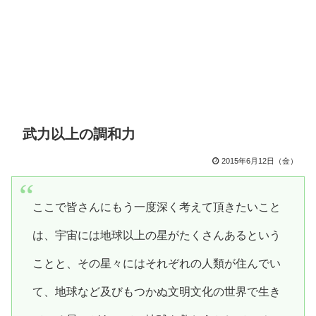
武力以上の調和力
2015年6月12日（金）
ここで皆さんにもう一度深く考えて頂きたいこと
は、宇宙には地球以上の星がたくさんあるという
ことと、その星々にはそれぞれの人類が住んでい
て、地球など及びもつかぬ文明文化の世界で生き