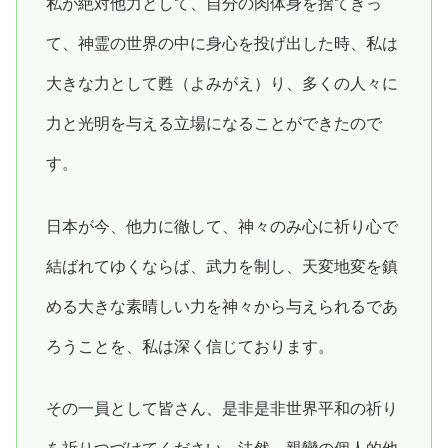
私が絶対他力として、自分の肉体身を捨てきっ
て、神霊の世界の中に身心を投げ出した時、私は
大きな力として甦（よみがえ）り、多くの人々に
力と光明を与える立場になることができたので
す。
日本が今、他力に徹して、神々のみ心に祈り心で
結ばれてゆくならば、武力を制し、天変地変を鎮
める大きな素晴しい力を神々から与えられるであ
ろうことを、私は深く信じております。
その一員として皆さん、是非是非世界平和の祈り