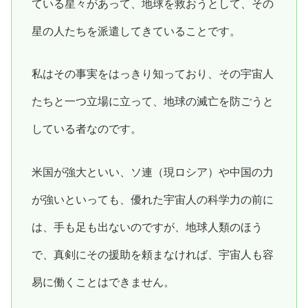
ている星々があって、地球を救おうとして、その
星の人たちを派遣してきていることです。
私はその事実をはっきり知っており、その宇宙人
たちと一つ立場に立って、地球の滅亡を防ごうと
している者なのです。
米国が強大といい、ソ連（現ロシア）や中国の力
が強いといっても、優れた宇宙人の科学力の前に
は、手も足も出ないのですが、地球人類のほう
で、真剣にその援助を頼まなければ、宇宙人も容
易に働くことはできません。