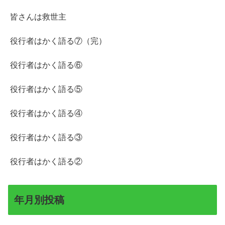
皆さんは救世主
役行者はかく語る⑦（完）
役行者はかく語る⑥
役行者はかく語る⑤
役行者はかく語る④
役行者はかく語る③
役行者はかく語る②
年月別投稿