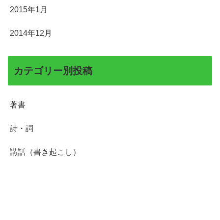
2015年1月
2014年12月
カテゴリー別投稿
著書
詩・詞
講話（書き起こし）