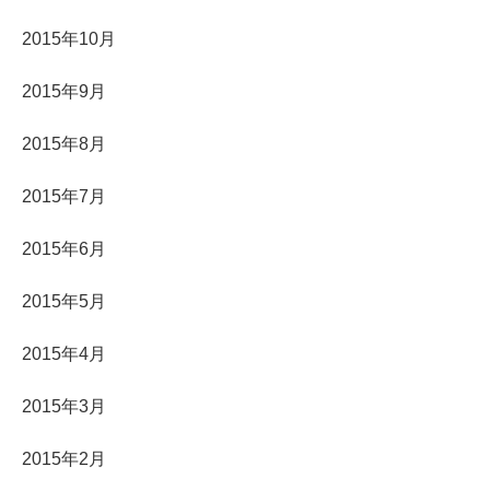
2015年10月
2015年9月
2015年8月
2015年7月
2015年6月
2015年5月
2015年4月
2015年3月
2015年2月