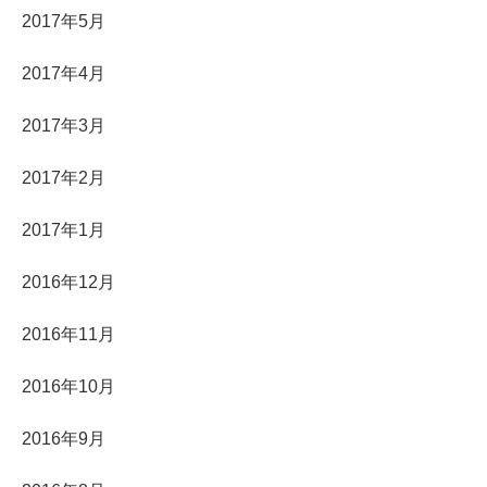
2017年5月
2017年4月
2017年3月
2017年2月
2017年1月
2016年12月
2016年11月
2016年10月
2016年9月