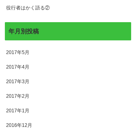
役行者はかく語る②
年月別投稿
2017年5月
2017年4月
2017年3月
2017年2月
2017年1月
2016年12月