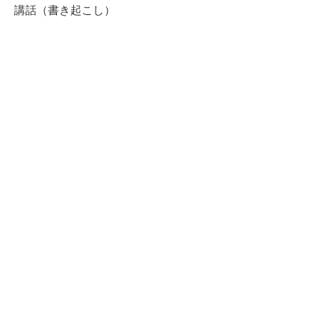
講話（書き起こし）