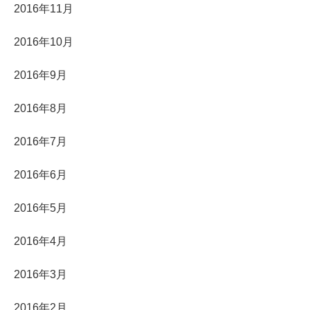
2016年11月
2016年10月
2016年9月
2016年8月
2016年7月
2016年6月
2016年5月
2016年4月
2016年3月
2016年2月