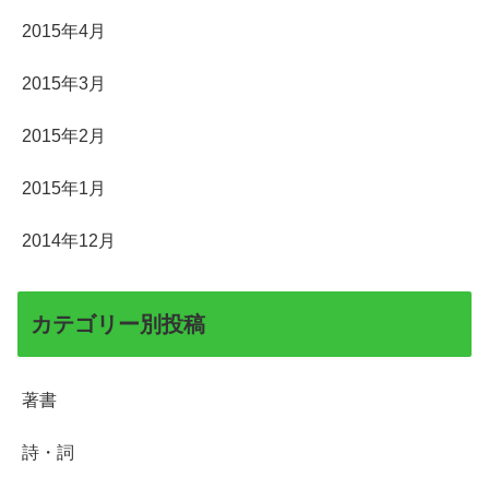
2015年4月
2015年3月
2015年2月
2015年1月
2014年12月
カテゴリー別投稿
著書
詩・詞