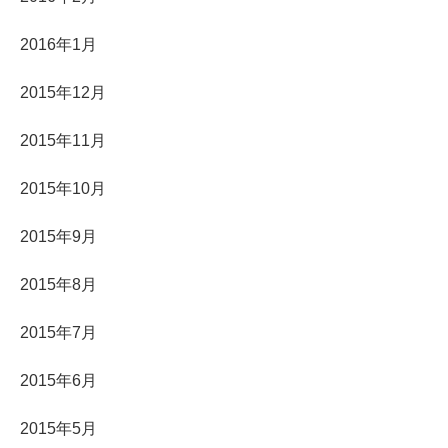
2016年1月
2015年12月
2015年11月
2015年10月
2015年9月
2015年8月
2015年7月
2015年6月
2015年5月