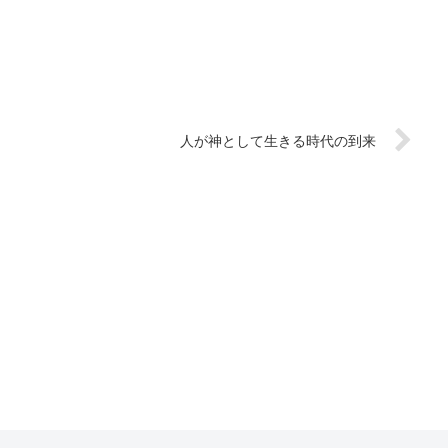
人が神として生きる時代の到来