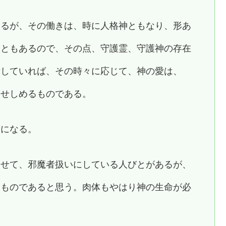
あるが、その働きは、時に人格神ともなり、形あ
こともあるので、その点、守護霊、守護神の存在
謝していれば、その時々に応じて、神の愛は、
助せしめるものである。
着になる。
ませて、邪魔者扱いにしている人びとがあるが、
るものであると思う。肉体もやはり神の生命が必