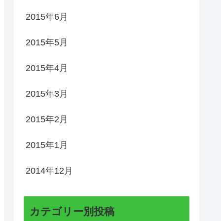
2015年6月
2015年5月
2015年4月
2015年3月
2015年2月
2015年1月
2014年12月
カテゴリー別投稿