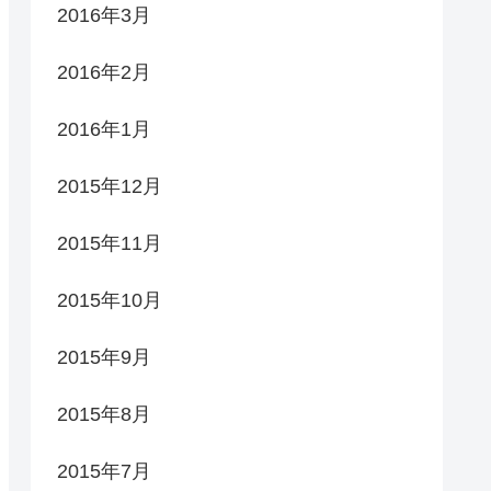
2016年3月
2016年2月
2016年1月
2015年12月
2015年11月
2015年10月
2015年9月
2015年8月
2015年7月