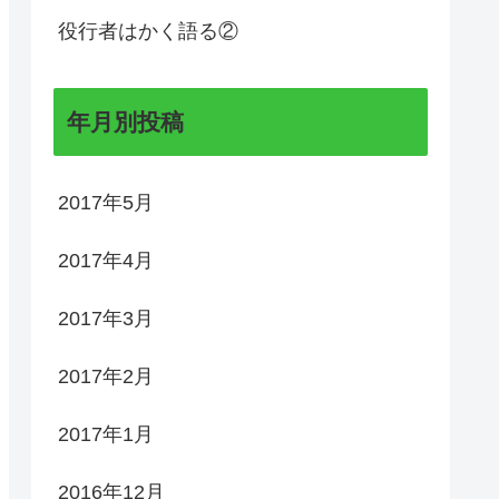
役行者はかく語る②
年月別投稿
2017年5月
2017年4月
2017年3月
2017年2月
2017年1月
2016年12月