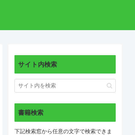
サイト内検索
書籍検索
下記検索窓から任意の文字で検索できま