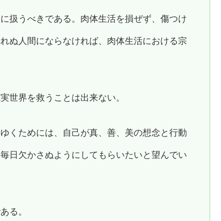
重に扱うべきである。肉体生活を損ぜず、傷つけ
乱れぬ人間にならなければ、肉体生活における宗
現実世界を救うことは出来ない。
てゆくためには、自己が真、善、美の想念と行動
、毎日欠かさぬようにしてもらいたいと望んでい
である。