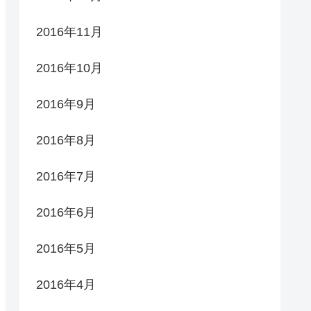
2016年11月
2016年10月
2016年9月
2016年8月
2016年7月
2016年6月
2016年5月
2016年4月