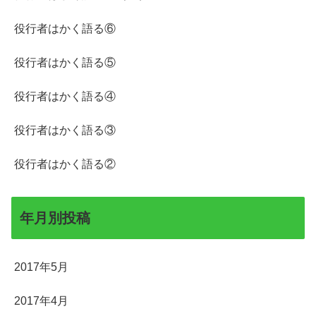
役行者はかく語る⑥
役行者はかく語る⑤
役行者はかく語る④
役行者はかく語る③
役行者はかく語る②
年月別投稿
2017年5月
2017年4月