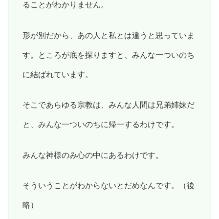
ることがわかりません。
形が別だから、あの人と私とは違うと思っていま
す。ところが底を探りますと、みんな一ついのち
に結ばれています。
そこであらゆる宗教は、みんな人間は兄弟姉妹だ
と、みんな一ついのちに帰一するわけです。
みんな神様のみ心の中にあるわけです。
そういうことがわからないとだめなんです。（後
略）