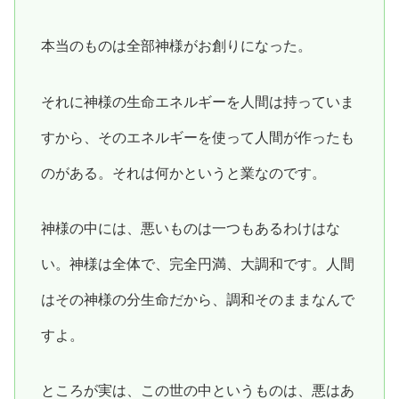
本当のものは全部神様がお創りになった。
それに神様の生命エネルギーを人間は持っていま
すから、そのエネルギーを使って人間が作ったも
のがある。それは何かというと業なのです。
神様の中には、悪いものは一つもあるわけはな
い。神様は全体で、完全円満、大調和です。人間
はその神様の分生命だから、調和そのままなんで
すよ。
ところが実は、この世の中というものは、悪はあ