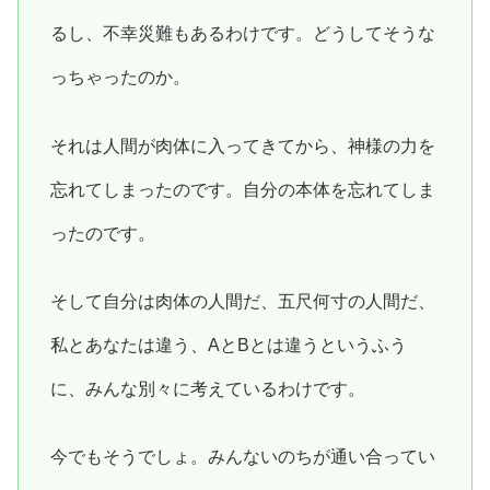
るし、不幸災難もあるわけです。どうしてそうな
っちゃったのか。
それは人間が肉体に入ってきてから、神様の力を
忘れてしまったのです。自分の本体を忘れてしま
ったのです。
そして自分は肉体の人間だ、五尺何寸の人間だ、
私とあなたは違う、AとBとは違うというふう
に、みんな別々に考えているわけです。
今でもそうでしょ。みんないのちが通い合ってい