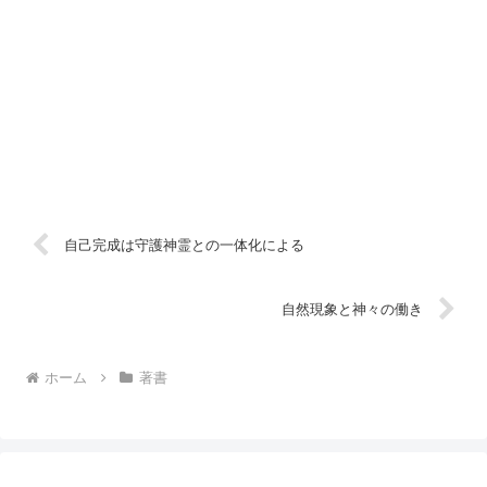
自己完成は守護神霊との一体化による
自然現象と神々の働き
ホーム
著書