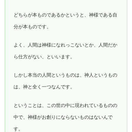
どちらが本ものであるかというと、神様である自
分が本ものです。
よく、人間は神様になれっこないとか、人間だか
ら仕方がない、といいます。
しかし本当の人間というものは、神人というもの
は、神と全く一つなんです。
ということは、この世の中に現われているものの
中で、神様がお創りにならないものはないんで
す。