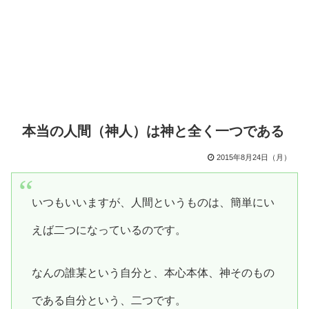
本当の人間（神人）は神と全く一つである
2015年8月24日（月）
いつもいいますが、人間というものは、簡単にい
えば二つになっているのです。
なんの誰某という自分と、本心本体、神そのもの
である自分という、二つです。