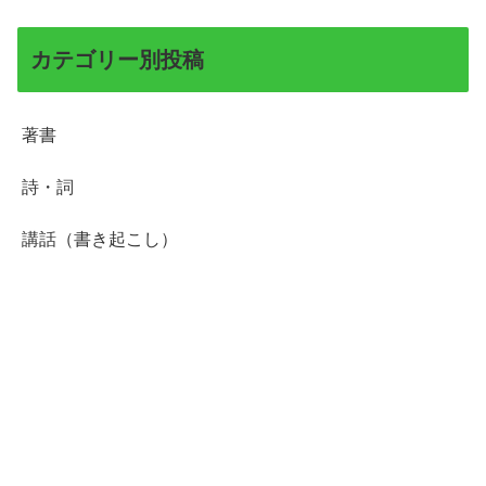
カテゴリー別投稿
著書
詩・詞
講話（書き起こし）