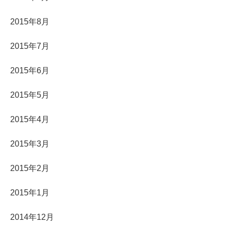
2015年8月
2015年7月
2015年6月
2015年5月
2015年4月
2015年3月
2015年2月
2015年1月
2014年12月