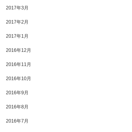
2017年3月
2017年2月
2017年1月
2016年12月
2016年11月
2016年10月
2016年9月
2016年8月
2016年7月