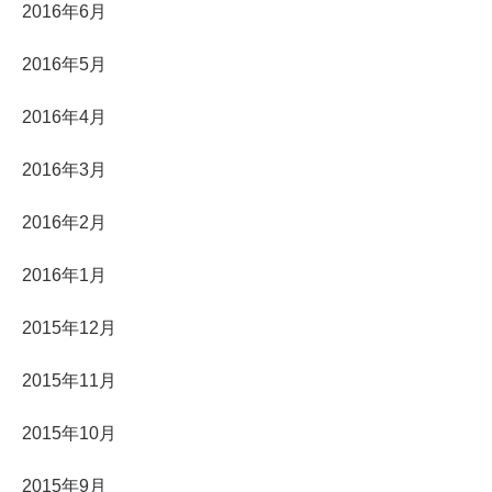
2016年6月
2016年5月
2016年4月
2016年3月
2016年2月
2016年1月
2015年12月
2015年11月
2015年10月
2015年9月