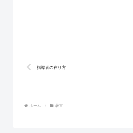
指導者の在り方
ホーム
著書