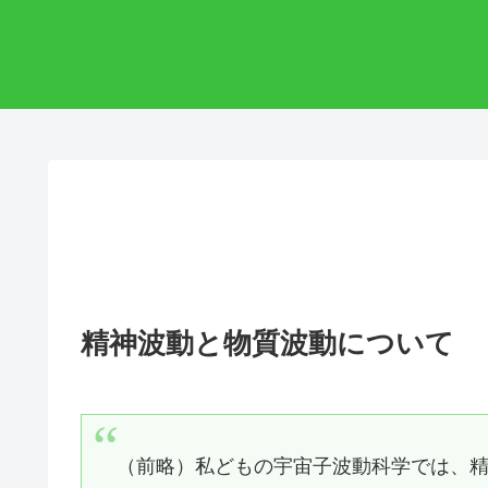
精神波動と物質波動について
（前略）私どもの宇宙子波動科学では、