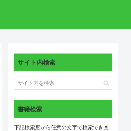
サイト内検索
書籍検索
下記検索窓から任意の文字で検索できま