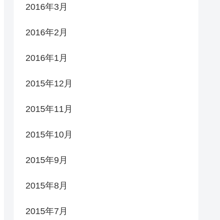
2016年3月
2016年2月
2016年1月
2015年12月
2015年11月
2015年10月
2015年9月
2015年8月
2015年7月