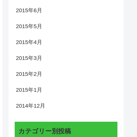
2015年6月
2015年5月
2015年4月
2015年3月
2015年2月
2015年1月
2014年12月
カテゴリー別投稿