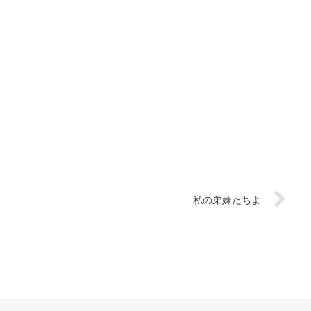
私の弟妹たちよ