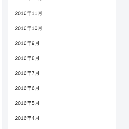
2016年11月
2016年10月
2016年9月
2016年8月
2016年7月
2016年6月
2016年5月
2016年4月