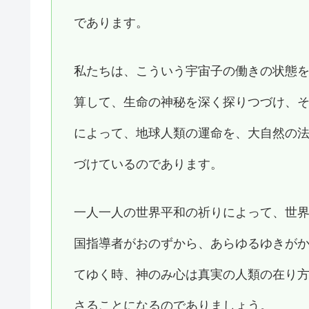
であります。
私たちは、こういう宇宙子の働きの状態
算して、生命の神秘を深く探りつづけ、
によって、地球人類の運命を、大自然の
づけているのであります。
一人一人の世界平和の祈りによって、世
国指導者がおのずから、あらゆるゆきが
てゆく時、神のみ心は真実の人類の在り
さることになるのでありましょう。