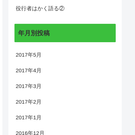
役行者はかく語る②
年月別投稿
2017年5月
2017年4月
2017年3月
2017年2月
2017年1月
2016年12月