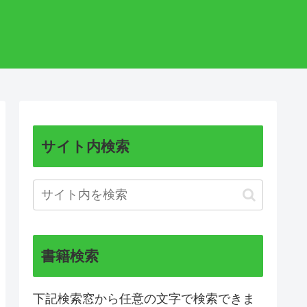
サイト内検索
書籍検索
下記検索窓から任意の文字で検索できま