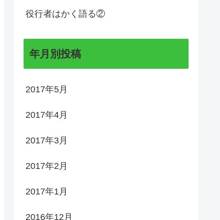
役行者はかく語る②
年月別投稿
2017年5月
2017年4月
2017年3月
2017年2月
2017年1月
2016年12月