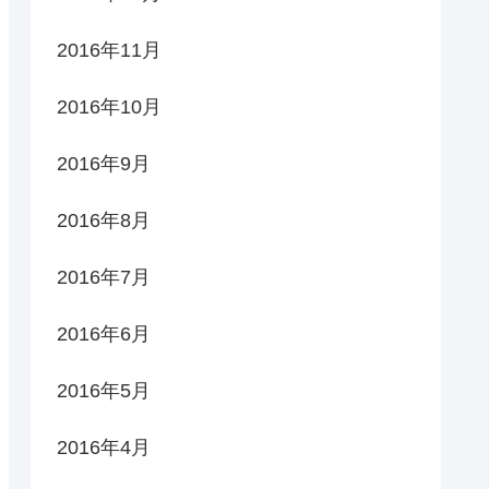
2016年11月
2016年10月
2016年9月
2016年8月
2016年7月
2016年6月
2016年5月
2016年4月