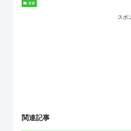
著書
スポ
関連記事