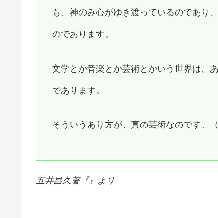
も、神のみ心がゆき渡っているのであり
のであります。
文学とか音楽とか芸術とかいう世界は、
であります。
そういうあり方が、真の芸術なのです。
五井昌久著『』より