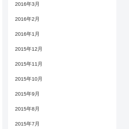
2016年3月
2016年2月
2016年1月
2015年12月
2015年11月
2015年10月
2015年9月
2015年8月
2015年7月