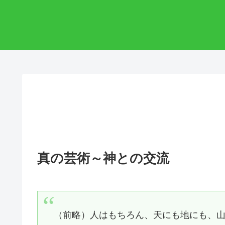
真の芸術～神との交流
（前略）人はもちろん、天にも地にも、