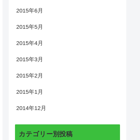
2015年6月
2015年5月
2015年4月
2015年3月
2015年2月
2015年1月
2014年12月
カテゴリー別投稿