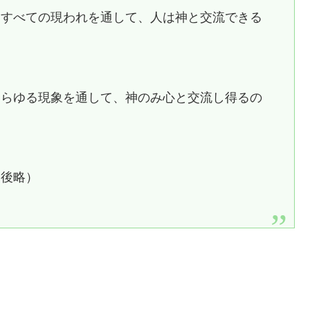
、すべての現われを通して、人は神と交流できる
あらゆる現象を通して、神のみ心と交流し得るの
（後略）