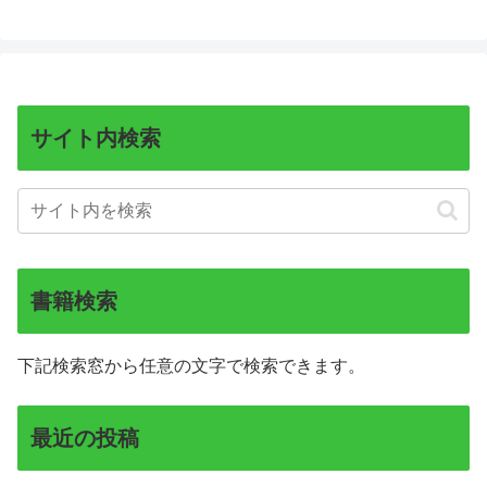
サイト内検索
書籍検索
下記検索窓から任意の文字で検索できます。
最近の投稿