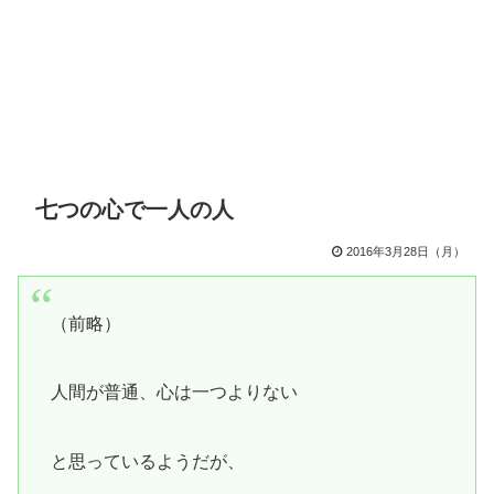
七つの心で一人の人
2016年3月28日（月）
（前略）
人間が普通、心は一つよりない
と思っているようだが、