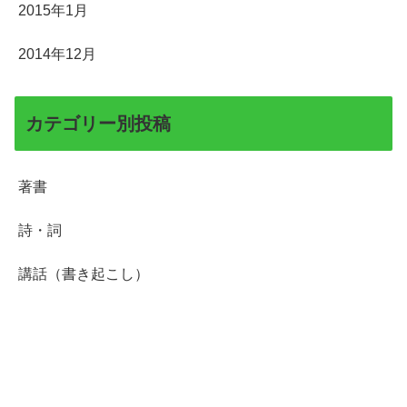
2015年1月
2014年12月
カテゴリー別投稿
著書
詩・詞
講話（書き起こし）