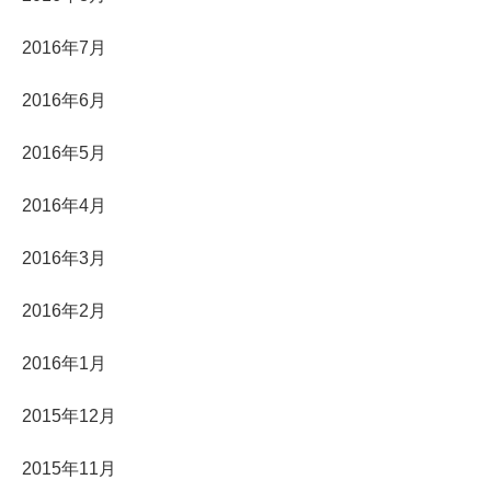
2016年7月
2016年6月
2016年5月
2016年4月
2016年3月
2016年2月
2016年1月
2015年12月
2015年11月