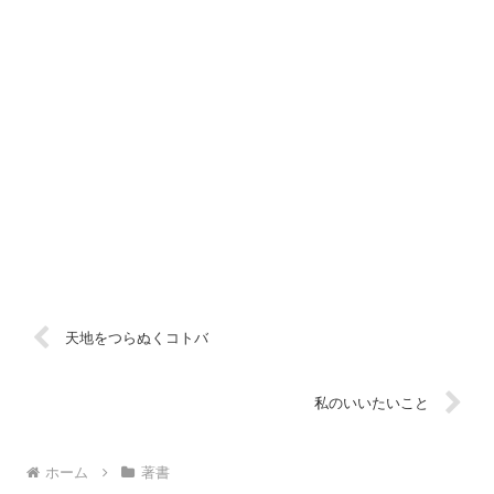
天地をつらぬくコトバ
私のいいたいこと
ホーム
著書