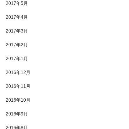
2017年5月
2017年4月
2017年3月
2017年2月
2017年1月
2016年12月
2016年11月
2016年10月
2016年9月
2016年8月