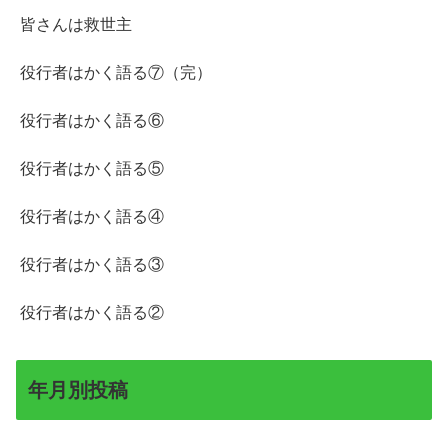
皆さんは救世主
役行者はかく語る⑦（完）
役行者はかく語る⑥
役行者はかく語る⑤
役行者はかく語る④
役行者はかく語る③
役行者はかく語る②
年月別投稿