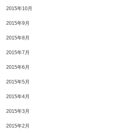
2015年10月
2015年9月
2015年8月
2015年7月
2015年6月
2015年5月
2015年4月
2015年3月
2015年2月