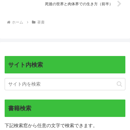
死後の世界と肉体界での生き方（前半）
ホーム
著書
サイト内検索
書籍検索
下記検索窓から任意の文字で検索できます。