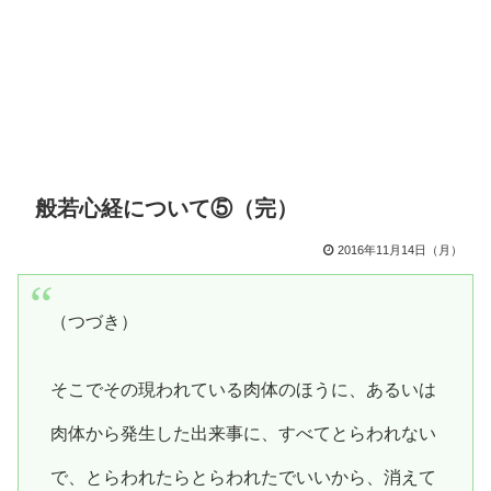
般若心経について⑤（完）
2016年11月14日（月）
（つづき）
そこでその現われている肉体のほうに、あるいは
肉体から発生した出来事に、すべてとらわれない
で、とらわれたらとらわれたでいいから、消えて