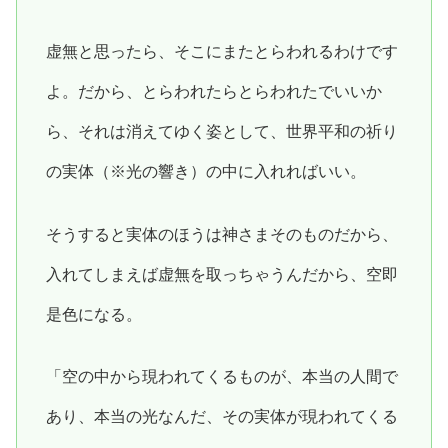
虚無と思ったら、そこにまたとらわれるわけです
よ。だから、とらわれたらとらわれたでいいか
ら、それは消えてゆく姿として、世界平和の祈り
の実体（※光の響き）の中に入れればいい。
そうすると実体のほうは神さまそのものだから、
入れてしまえば虚無を取っちゃうんだから、空即
是色になる。
「空の中から現われてくるものが、本当の人間で
あり、本当の光なんだ、その実体が現われてくる