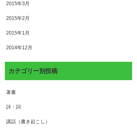
2015年3月
2015年2月
2015年1月
2014年12月
カテゴリー別投稿
著書
詩・詞
講話（書き起こし）