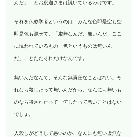
んだ」、とお釈迦さまは説いているわけです。
それを仏教学者というのは、みんな色即是空も空
即是色も混ぜて、「虚無なんだ、無いんだ、ここ
に現われているもの、色というものは無いん
だ」、とただそれだけなんです。
無いんだなんて、そんな無責任なことはない。そ
れなら殺したって無いんだから、なんにも無いも
のなら殺されたって、何したって悪いことはない
でしょ。
人殺しがどうして悪いのか、なんにも無い虚無な