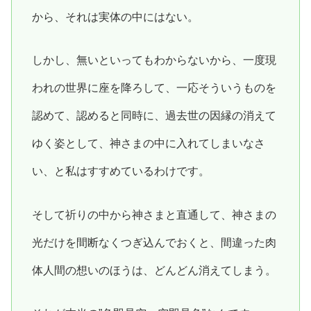
から、それは実体の中にはない。
しかし、無いといってもわからないから、一度現
われの世界に座を降ろして、一応そういうものを
認めて、認めると同時に、過去世の因縁の消えて
ゆく姿として、神さまの中に入れてしまいなさ
い、と私はすすめているわけです。
そして祈りの中から神さまと直通して、神さまの
光だけを間断なくつぎ込んでおくと、間違った肉
体人間の想いのほうは、どんどん消えてしまう。