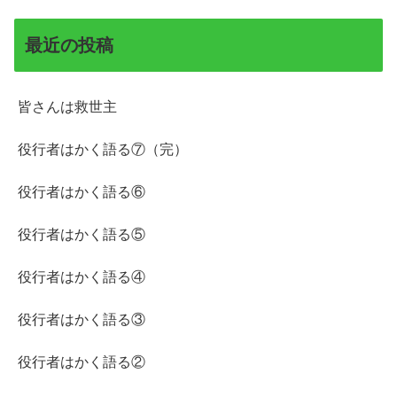
最近の投稿
皆さんは救世主
役行者はかく語る⑦（完）
役行者はかく語る⑥
役行者はかく語る⑤
役行者はかく語る④
役行者はかく語る③
役行者はかく語る②