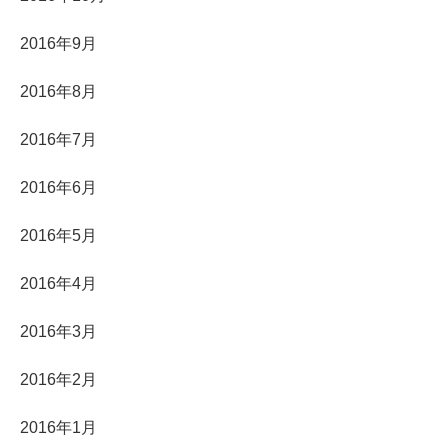
2016年9月
2016年8月
2016年7月
2016年6月
2016年5月
2016年4月
2016年3月
2016年2月
2016年1月