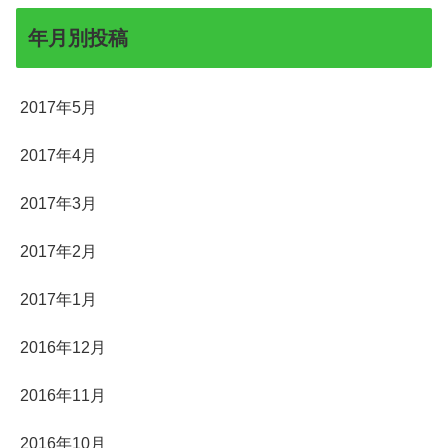
年月別投稿
2017年5月
2017年4月
2017年3月
2017年2月
2017年1月
2016年12月
2016年11月
2016年10月