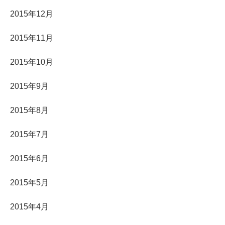
2015年12月
2015年11月
2015年10月
2015年9月
2015年8月
2015年7月
2015年6月
2015年5月
2015年4月