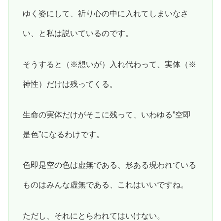
ゆく姿にして、祈り心の中に入れてしまいなさ
い、と私は説いているのです。
そうすると（※想いが）入れ代わって、実体（※
神性）だけは残ってくる。
生命の実体だけがそこに残って、いわゆる”空即
是色”になるわけです。
色即是空の色は虚無である、形ある現われている
ものはみんな虚無である、これはいいですね。
ただし、それにとらわれてはいけない。