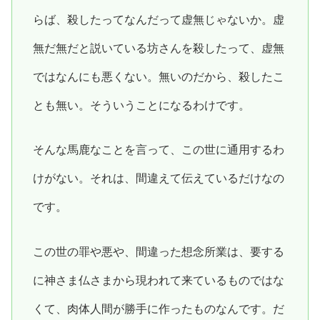
らば、殺したってなんだって虚無じゃないか。虚
無だ無だと説いている坊さんを殺したって、虚無
ではなんにも悪くない。無いのだから、殺したこ
とも無い。そういうことになるわけです。
そんな馬鹿なことを言って、この世に通用するわ
けがない。それは、間違えて伝えているだけなの
です。
この世の罪や悪や、間違った想念所業は、要する
に神さま仏さまから現われて来ているものではな
くて、肉体人間が勝手に作ったものなんです。だ