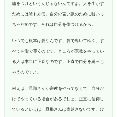
嘘をつけというんじゃないんですよ。人を生かす
ためには嘘も方便。自分の言い訳のために嘘いっ
ちゃだめです。それは自分を傷つけるから。
いつでも根本は愛なんです。愛で導いてゆく、す
べてを愛で導くのです。ところが宗教をやってい
る人は本当に正直なのです。正直で自分を縛っち
ゃうのですよ。
例えば、旦那さんが宗教をやってなくて、自分だ
けでやっている場合があるでしょ。正直に信仰し
ているといえば、旦那さんは寄越さないです。け