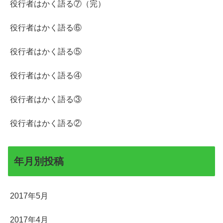
役行者はかく語る⑦（完）
役行者はかく語る⑥
役行者はかく語る⑤
役行者はかく語る④
役行者はかく語る③
役行者はかく語る②
年月別投稿
2017年5月
2017年4月