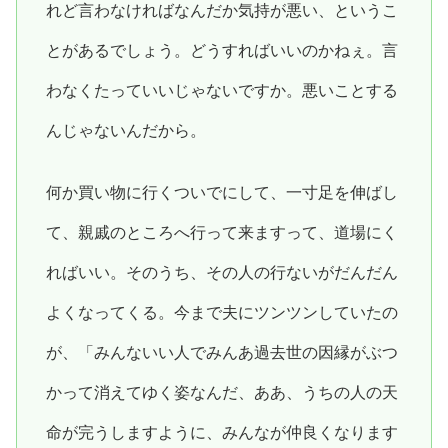
れど言わなければなんだか気持が悪い、というこ
とがあるでしょう。どうすればいいのかねぇ。言
わなくたっていいじゃないですか。悪いことする
んじゃないんだから。
何か買い物に行くついでにして、一寸足を伸ばし
て、親戚のところへ行って来ますって、道場にく
ればいい。そのうち、その人の行ないがだんだん
よくなってくる。今まで夫にツンツンしていたの
が、「みんないい人でみんあ過去世の因縁がぶつ
かって消えてゆく姿なんだ、ああ、うちの人の天
命が完うしますように、みんなが仲良くなります