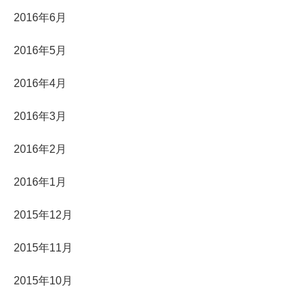
2016年6月
2016年5月
2016年4月
2016年3月
2016年2月
2016年1月
2015年12月
2015年11月
2015年10月