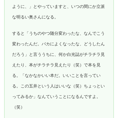
ように、」とやっていますと、いつの間にか立派
な明るい奥さんになる。
すると「うちのやつ随分変わったな、なんでこう
変わったんだ。バカによくなったな、どうしたん
だろう」と言ううちに、何か白光誌がチラチラ見
えたり、本がチラチラ見えたり（笑）で本を見
る。「なかなかいい本だ。いいことを言ってい
る。この五井という人はいいな（笑）ちょっとい
ってみるか」なんていうことになるんですよ。
（笑）