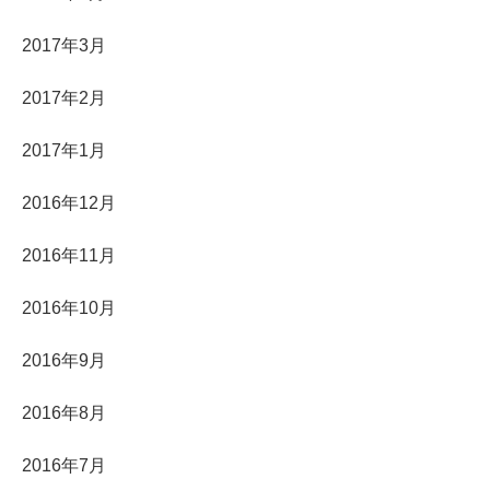
2017年3月
2017年2月
2017年1月
2016年12月
2016年11月
2016年10月
2016年9月
2016年8月
2016年7月