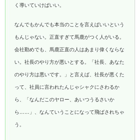
く導いていけばいい。
なんでもかんでも本当のことを言えばいいという
もんじゃない。正直すぎて馬鹿がつく人がいる。
会社勤めでも、馬鹿正直の人はあまり偉くならな
い。社長のやり方が悪いとする。「社長、あなた
のやり方は悪いです。」と言えば、社長が悪くた
って、社員に言われたんじゃシャクにさわるか
ら、「なんだこのヤロー、あいつうるさいか
ら……」、なんていうことになって飛ばされちゃ
う。