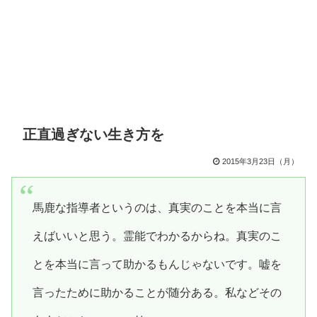
正直過ぎない生き方を
2015年3月23日（月）
馬鹿な指導者というのは、真実のことを本当に言
えばいいと思う。霊能でわかるからね。真実のこ
とを本当に言って助かるもんじゃないです。嘘を
言ったために助かることが随分ある。私などその