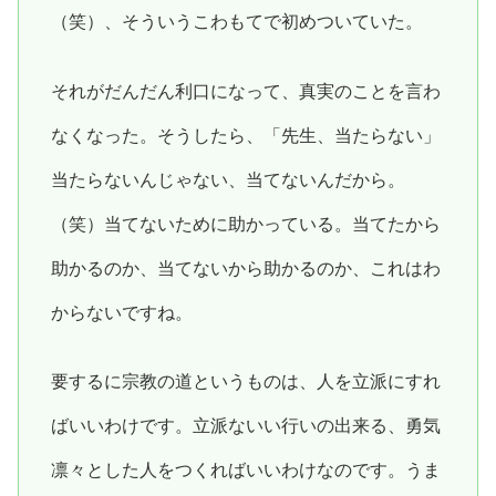
（笑）、そういうこわもてで初めついていた。
それがだんだん利口になって、真実のことを言わ
なくなった。そうしたら、「先生、当たらない」
当たらないんじゃない、当てないんだから。
（笑）当てないために助かっている。当てたから
助かるのか、当てないから助かるのか、これはわ
からないですね。
要するに宗教の道というものは、人を立派にすれ
ばいいわけです。立派ないい行いの出来る、勇気
凛々とした人をつくればいいわけなのです。うま