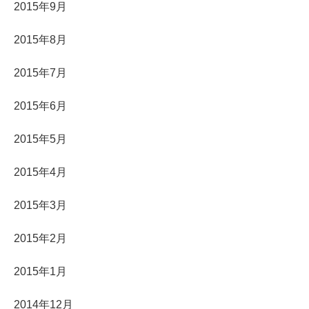
2015年9月
2015年8月
2015年7月
2015年6月
2015年5月
2015年4月
2015年3月
2015年2月
2015年1月
2014年12月