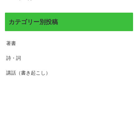
カテゴリー別投稿
著書
詩・詞
講話（書き起こし）