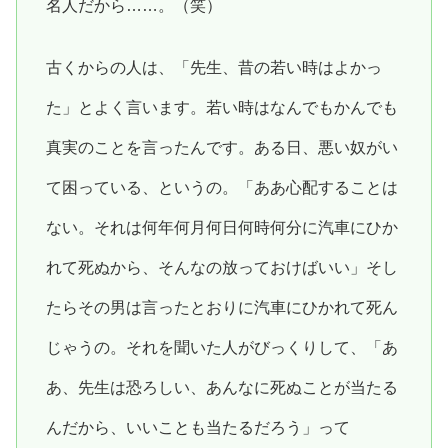
名人だから……。（笑）
古くからの人は、「先生、昔の若い時はよかっ
た」とよく言います。若い時はなんでもかんでも
真実のことを言ったんです。ある日、悪い奴がい
て困っている、というの。「ああ心配することは
ない。それは何年何月何日何時何分に汽車にひか
れて死ぬから、そんなの放っておけばいい」そし
たらその男は言ったとおりに汽車にひかれて死ん
じゃうの。それを聞いた人がびっくりして、「あ
あ、先生は恐ろしい、あんなに死ぬことが当たる
んだから、いいことも当たるだろう」って