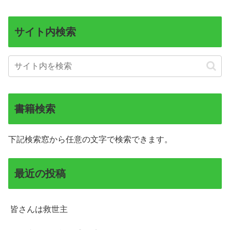
サイト内検索
書籍検索
下記検索窓から任意の文字で検索できます。
最近の投稿
皆さんは救世主