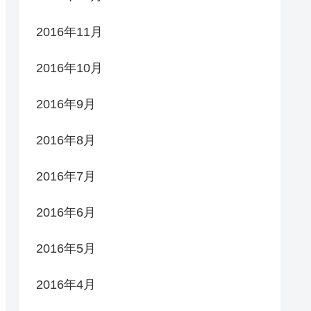
2016年11月
2016年10月
2016年9月
2016年8月
2016年7月
2016年6月
2016年5月
2016年4月