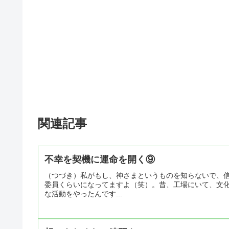
関連記事
不幸を契機に運命を開く⑨
（つづき）私がもし、神さまというものを知らないで、
委員くらいになってますよ（笑）。昔、工場にいて、文
な活動をやったんです...