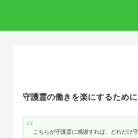
守護霊の働きを楽にするために
こちらが守護霊に感謝すれば、どれだけ