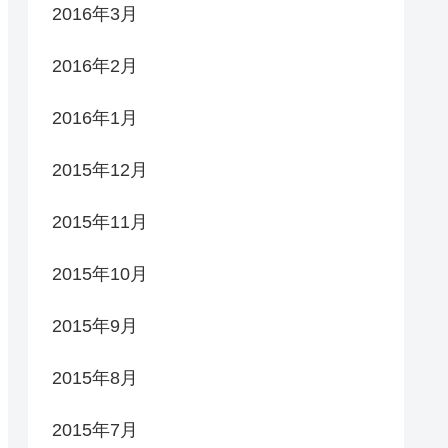
2016年3月
2016年2月
2016年1月
2015年12月
2015年11月
2015年10月
2015年9月
2015年8月
2015年7月