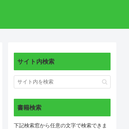
サイト内検索
書籍検索
下記検索窓から任意の文字で検索できま