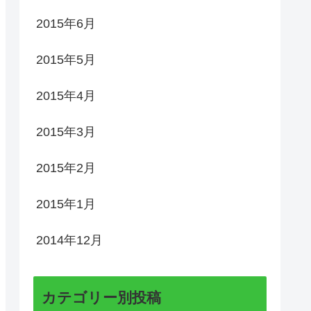
2015年6月
2015年5月
2015年4月
2015年3月
2015年2月
2015年1月
2014年12月
カテゴリー別投稿