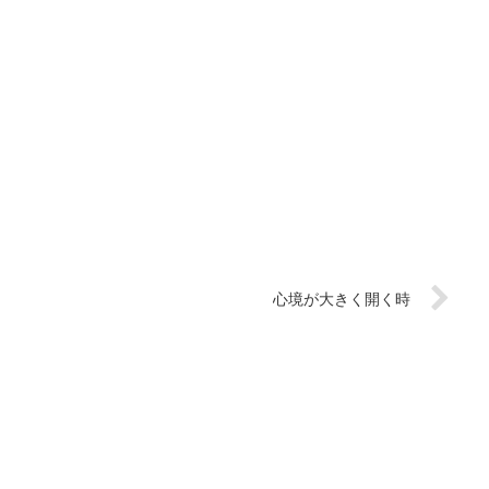
心境が大きく開く時