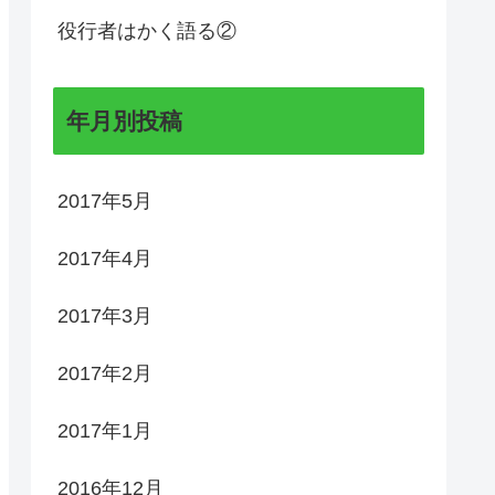
役行者はかく語る②
年月別投稿
2017年5月
2017年4月
2017年3月
2017年2月
2017年1月
2016年12月