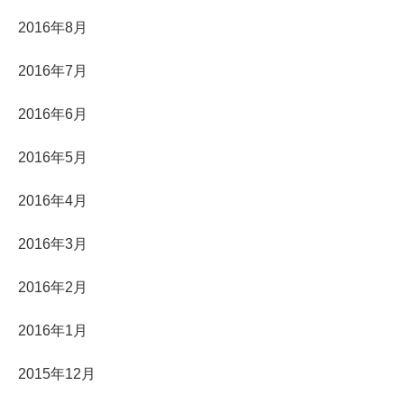
2016年8月
2016年7月
2016年6月
2016年5月
2016年4月
2016年3月
2016年2月
2016年1月
2015年12月