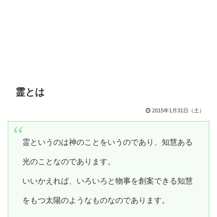
霊とは
2015年1月31日（土）
霊というのは神のことをいうのであり、知慧ある
光のことなのであります。
いいかえれば、いろいろと物事を創案できる知慧
をもつ太陽のようなものなのであります。