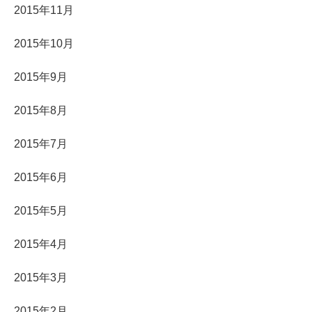
2015年11月
2015年10月
2015年9月
2015年8月
2015年7月
2015年6月
2015年5月
2015年4月
2015年3月
2015年2月