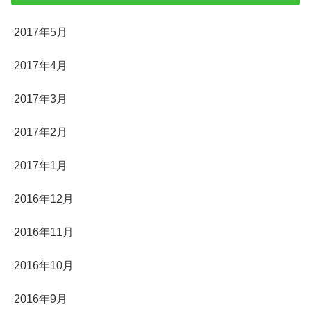
2017年5月
2017年4月
2017年3月
2017年2月
2017年1月
2016年12月
2016年11月
2016年10月
2016年9月