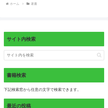
ホーム
著書
サイト内検索
書籍検索
下記検索窓から任意の文字で検索できます。
最近の投稿