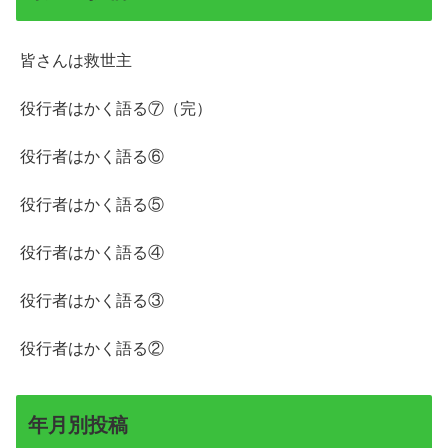
皆さんは救世主
役行者はかく語る⑦（完）
役行者はかく語る⑥
役行者はかく語る⑤
役行者はかく語る④
役行者はかく語る③
役行者はかく語る②
年月別投稿