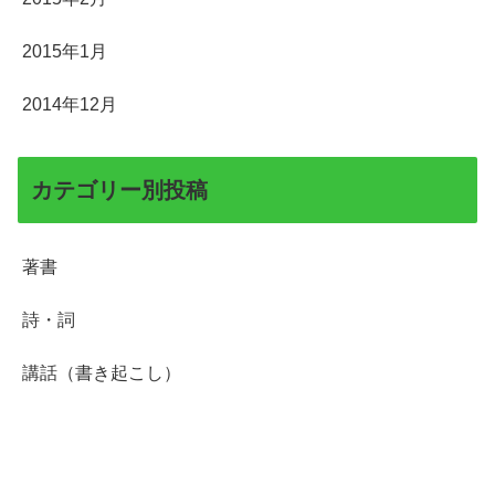
2015年1月
2014年12月
カテゴリー別投稿
著書
詩・詞
講話（書き起こし）