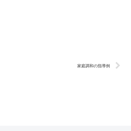
家庭調和の指導例