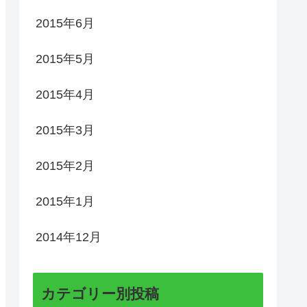
2015年6月
2015年5月
2015年4月
2015年3月
2015年2月
2015年1月
2014年12月
カテゴリー別投稿