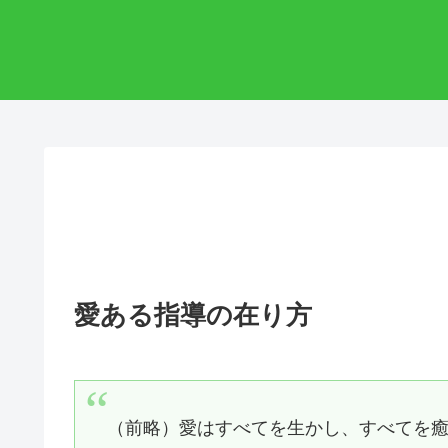
愛ある指導の在り方
（前略）愛はすべてを生かし、すべてを