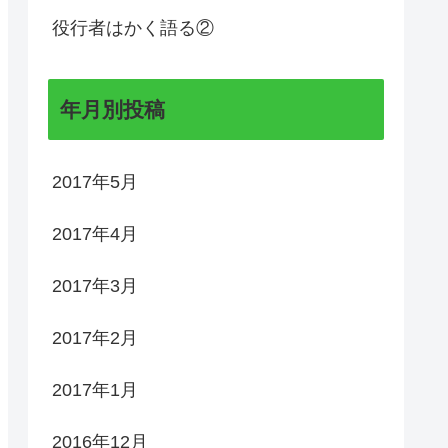
役行者はかく語る②
年月別投稿
2017年5月
2017年4月
2017年3月
2017年2月
2017年1月
2016年12月