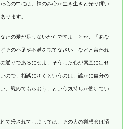
った心の中には、神のみ心が生き生きと光り輝い
であります。
あなたの愛が足りないからですよ」とか、「あな
まずその不足や不満を捨てなさい」などと言われ
その通りであるにせよ、そうした心が素直に出せ
ないので、相談にゆくというのは、誰かに自分の
らい、慰めてもらおう、という気持ちが働いてい
られて帰されてしまっては、その人の業想念は消