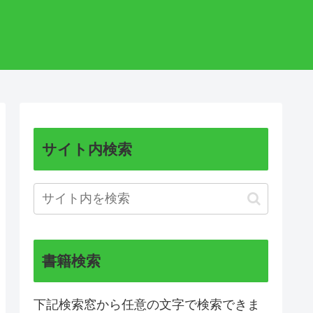
サイト内検索
書籍検索
下記検索窓から任意の文字で検索できま