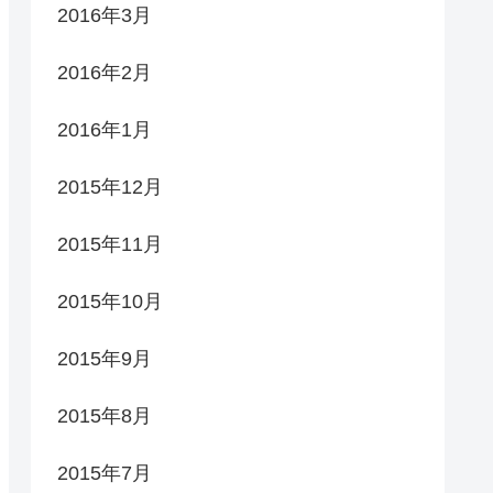
2016年3月
2016年2月
2016年1月
2015年12月
2015年11月
2015年10月
2015年9月
2015年8月
2015年7月