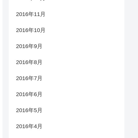
2016年11月
2016年10月
2016年9月
2016年8月
2016年7月
2016年6月
2016年5月
2016年4月