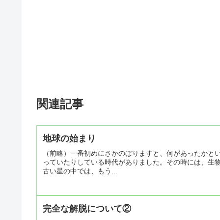
関連記事
地球の始まり
（前略）一番初めにさかのぼりますと、何があったかと
っていたりしている時代がありました。その時には、生
古い星の中では、もう...
完全な解脱について②