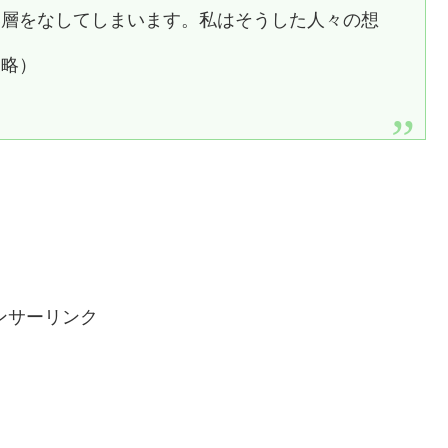
い層をなしてしまいます。私はそうした人々の想
後略）
ンサーリンク