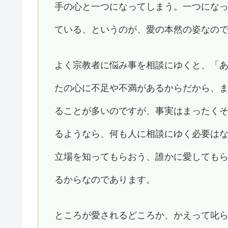
手の心と一つになってしまう。一つにな
ている、というのが、愛の本然の姿なの
よく宗教者に悩み事を相談にゆくと、「
たの心に不足や不満があるからだから、
ることが多いのですが、事実はまったく
るようなら、何も人に相談にゆく必要は
立場を知ってもらおう、誰かに愛しても
るからなのであります。
ところが愛されるどころか、かえって叱