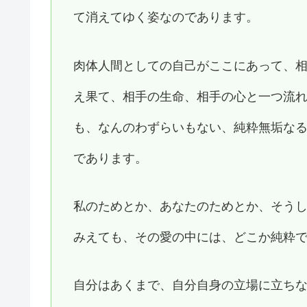
て消えてゆく姿なのであります。
肉体人間としての自己がここにあって、
え果て、相手の生命、相手の心と一つ流
も、なんのわずらいもない、純粋無垢な
であります。
私のためとか、あなたのためとか、そう
みえても、その愛の中には、どこか純粋
自分はあくまで、自分自身の立場に立ち