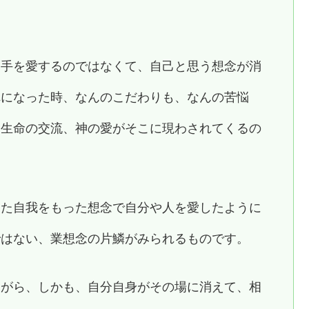
相手を愛するのではなくて、自己と思う想念が消
れになった時、なんのこだわりも、なんの苦悩
る生命の交流、神の愛がそこに現わされてくるの
した自我をもった想念で自分や人を愛したように
ではない、業想念の片鱗がみられるものです。
ながら、しかも、自分自身がその場に消えて、相