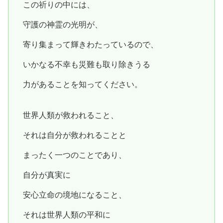
この祈りの中には、
守護の神霊の光明が、
寄り集まって輝きわたっているので、
いかなる不幸も災難も取り除きうる
力があることを知ってください。
世界人類が救われること、
それは自分が救われることと
まったく一つのことであり、
自分が真実に
安心立命の境地になること、
それは世界人類の平和に