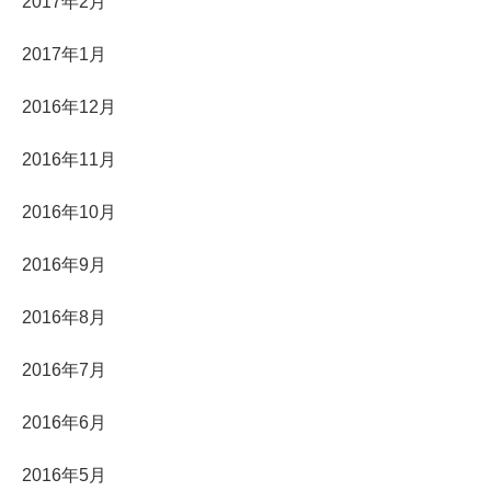
2017年2月
2017年1月
2016年12月
2016年11月
2016年10月
2016年9月
2016年8月
2016年7月
2016年6月
2016年5月