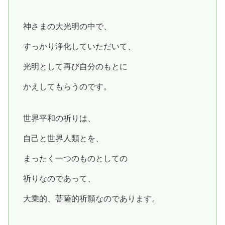
神さまの大光明の中で、
すっかり浄化していただいて、
光明として再び自分のもとに
かえしてもらうのです。
世界平和の祈りは、
自己と世界人類とを、
まったく一つのものとしての
祈りなのであって、
大乗的、菩薩的祈願なのであります。