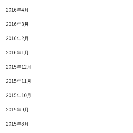
2016年4月
2016年3月
2016年2月
2016年1月
2015年12月
2015年11月
2015年10月
2015年9月
2015年8月