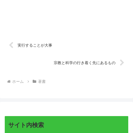
実行することが大事
宗教と科学の行き着く先にあるもの
ホーム
著書
サイト内検索