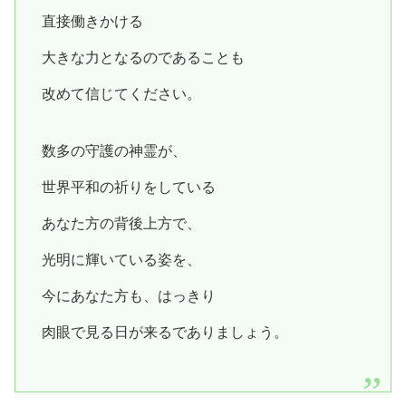
直接働きかける
大きな力となるのであることも
改めて信じてください。
数多の守護の神霊が、
世界平和の祈りをしている
あなた方の背後上方で、
光明に輝いている姿を、
今にあなた方も、はっきり
肉眼で見る日が来るでありましょう。