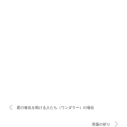
星の進化を助ける人たち（ワンダラー）の場合
菩薩の祈り