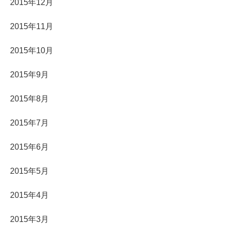
2015年12月
2015年11月
2015年10月
2015年9月
2015年8月
2015年7月
2015年6月
2015年5月
2015年4月
2015年3月