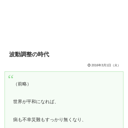
波動調整の時代
2016年3月1日（火）
（前略）
世界が平和になれば、
病も不幸災難もすっかり無くなり、