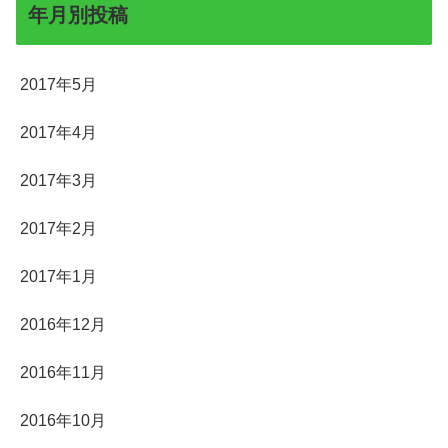
年月別投稿
2017年5月
2017年4月
2017年3月
2017年2月
2017年1月
2016年12月
2016年11月
2016年10月