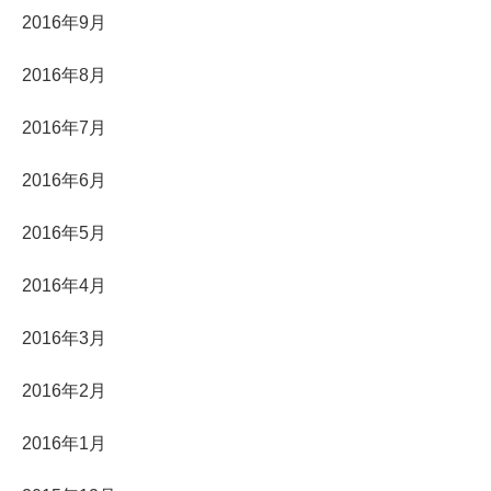
2016年9月
2016年8月
2016年7月
2016年6月
2016年5月
2016年4月
2016年3月
2016年2月
2016年1月