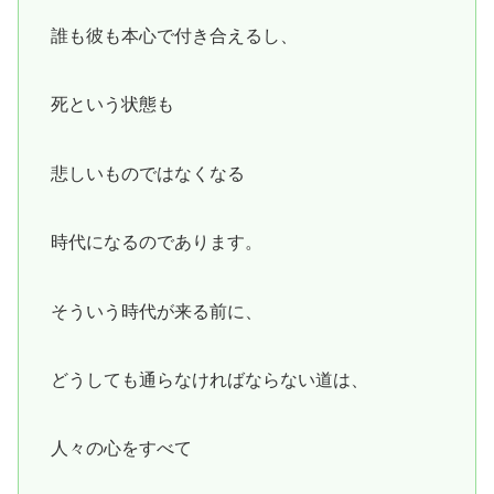
誰も彼も本心で付き合えるし、
死という状態も
悲しいものではなくなる
時代になるのであります。
そういう時代が来る前に、
どうしても通らなければならない道は、
人々の心をすべて