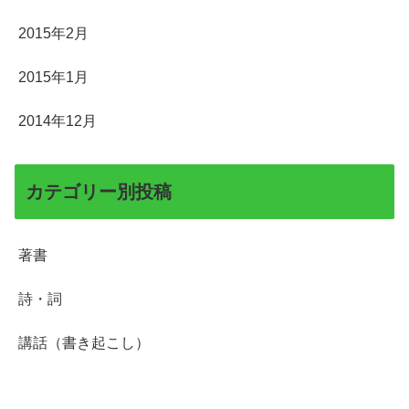
2015年2月
2015年1月
2014年12月
カテゴリー別投稿
著書
詩・詞
講話（書き起こし）