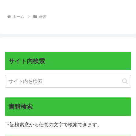
ホーム
著書
サイト内検索
書籍検索
下記検索窓から任意の文字で検索できます。