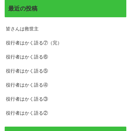
最近の投稿
皆さんは救世主
役行者はかく語る⑦（完）
役行者はかく語る⑥
役行者はかく語る⑤
役行者はかく語る④
役行者はかく語る③
役行者はかく語る②