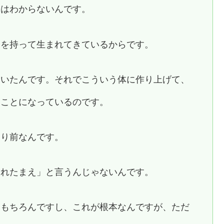
にはわからないんです。
目を持って生まれてきているからです。
ていたんです。それでこういう体に作り上げて、
ることになっているのです。
たり前なんです。
われたまえ」と言うんじゃないんです。
はもちろんですし、これが根本なんですが、ただ