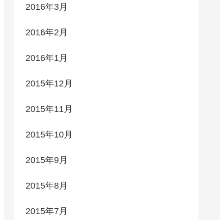
2016年3月
2016年2月
2016年1月
2015年12月
2015年11月
2015年10月
2015年9月
2015年8月
2015年7月