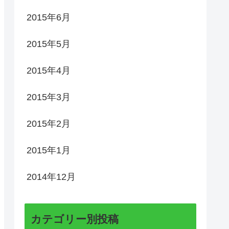
2015年6月
2015年5月
2015年4月
2015年3月
2015年2月
2015年1月
2014年12月
カテゴリー別投稿