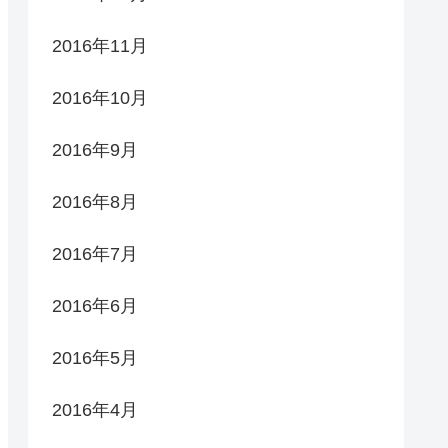
2016年11月
2016年10月
2016年9月
2016年8月
2016年7月
2016年6月
2016年5月
2016年4月