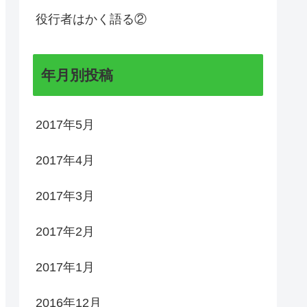
役行者はかく語る②
年月別投稿
2017年5月
2017年4月
2017年3月
2017年2月
2017年1月
2016年12月