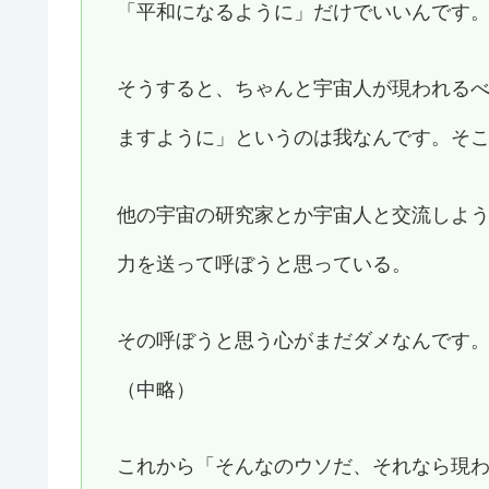
「平和になるように」だけでいいんです
そうすると、ちゃんと宇宙人が現われる
ますように」というのは我なんです。そ
他の宇宙の研究家とか宇宙人と交流しよ
力を送って呼ぼうと思っている。
その呼ぼうと思う心がまだダメなんです
（中略）
これから「そんなのウソだ、それなら現