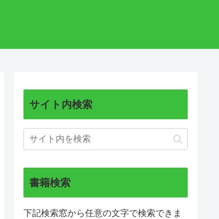
サイト内検索
書籍検索
下記検索窓から任意の文字で検索できま