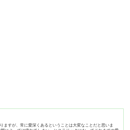
なりますが、常に愛深くあるということは大変なことだと思いま