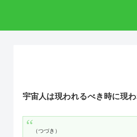
宇宙人は現われるべき時に現わ
（つづき）