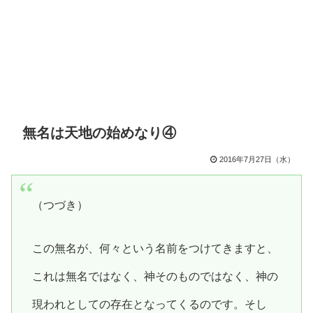
無名は天地の始めなり④
2016年7月27日（水）
（つづき）
この無名が、何々という名前をつけてきますと、
これは無名ではなく、神そのものではなく、神の
現われとしての存在となってくるのです。そし