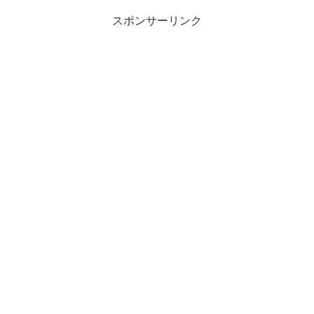
スポンサーリンク