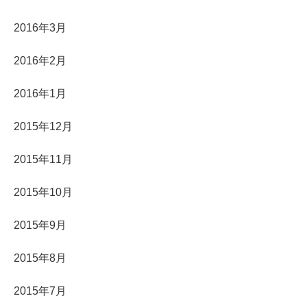
2016年3月
2016年2月
2016年1月
2015年12月
2015年11月
2015年10月
2015年9月
2015年8月
2015年7月