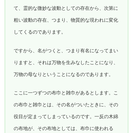
て、霊的な微妙な波動としての存在から、次第に
粗い波動の存在、つまり、物質的な現われに変化
してくるのであります。
ですから、名がつくと、つまり有名になってまい
りますと、それは万物を生みなしたことになり、
万物の母なりということになるのであります。
ここに一つずつの布巾と雑巾があるとします。こ
の布巾と雑巾とは、その名がついたときに、その
役目が定まってしまっているのです。一反の木綿
の布地が、その布地としては、布巾に使われる