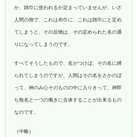
か、雑巾に使われるか定まっていませんが、いざ
人間の側で、これは布巾に、これは雑巾にと定め
てしまうと、その反物は、その定められた名の通
りになってしまうのです。
すべてそうしたもので、名がつけば、その名に縛
られてしまうのですが、人間はその名をさかのぼ
って、神のみ心そのものの中に入りきって、神即
ち無名と一つの働きに合体することが出来るもの
なのです。
（中略）