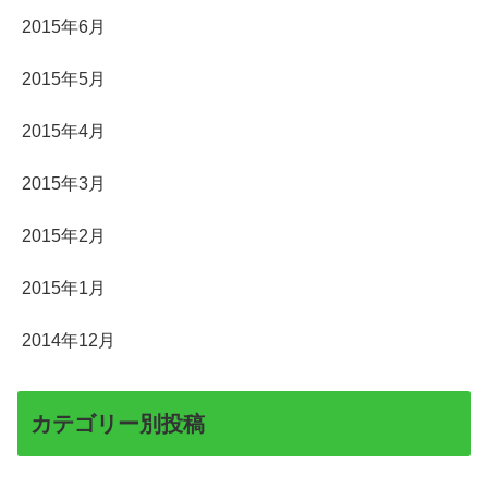
2015年6月
2015年5月
2015年4月
2015年3月
2015年2月
2015年1月
2014年12月
カテゴリー別投稿