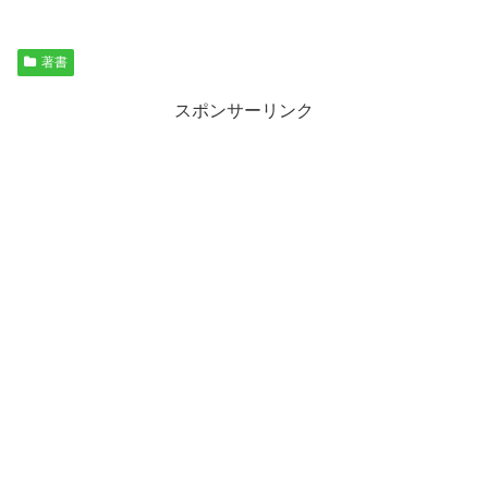
著書
スポンサーリンク