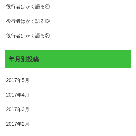
役行者はかく語る④
役行者はかく語る③
役行者はかく語る②
年月別投稿
2017年5月
2017年4月
2017年3月
2017年2月