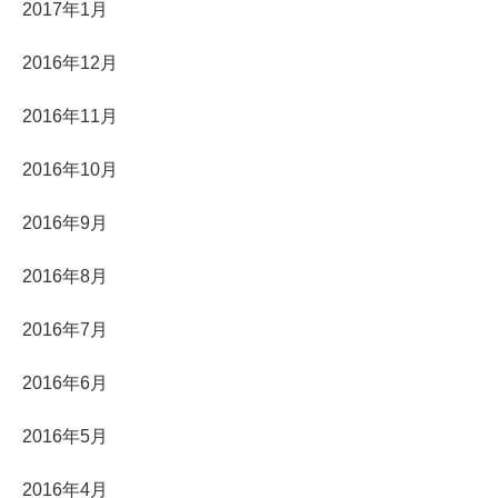
2017年1月
2016年12月
2016年11月
2016年10月
2016年9月
2016年8月
2016年7月
2016年6月
2016年5月
2016年4月