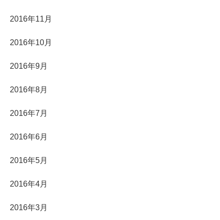
2016年11月
2016年10月
2016年9月
2016年8月
2016年7月
2016年6月
2016年5月
2016年4月
2016年3月