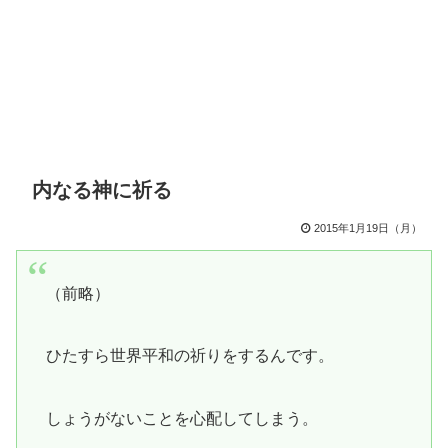
内なる神に祈る
2015年1月19日（月）
（前略）
ひたすら世界平和の祈りをするんです。
しょうがないことを心配してしまう。