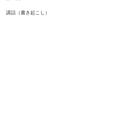
講話（書き起こし）