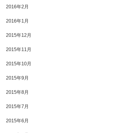
2016年2月
2016年1月
2015年12月
2015年11月
2015年10月
2015年9月
2015年8月
2015年7月
2015年6月