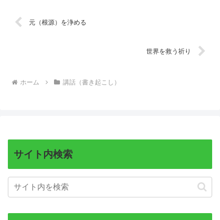
元（根源）を浄める
世界を救う祈り
ホーム
講話（書き起こし）
サイト内検索