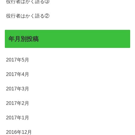
役行者はかく語る③
役行者はかく語る②
年月別投稿
2017年5月
2017年4月
2017年3月
2017年2月
2017年1月
2016年12月