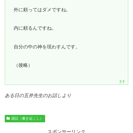
外に頼ってはダメですね。
内に頼るんですね。
自分の中の神を現わすんです。
（後略）
ある日の五井先生のお話しより
講話（書き起こし）
スポンサーリンク