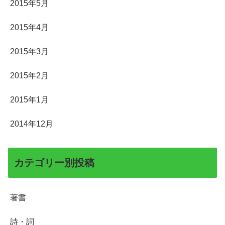
2015年5月
2015年4月
2015年3月
2015年2月
2015年1月
2014年12月
カテゴリー別投稿
著書
詩・詞