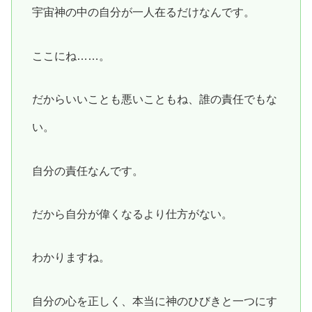
宇宙神の中の自分が一人在るだけなんです。
ここにね……。
だからいいことも悪いこともね、誰の責任でもな
い。
自分の責任なんです。
だから自分が偉くなるより仕方がない。
わかりますね。
自分の心を正しく、本当に神のひびきと一つにす