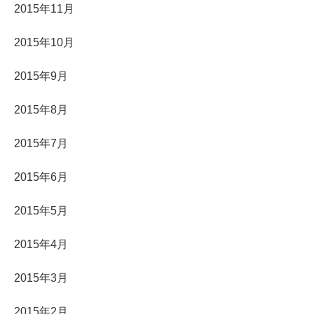
2015年11月
2015年10月
2015年9月
2015年8月
2015年7月
2015年6月
2015年5月
2015年4月
2015年3月
2015年2月