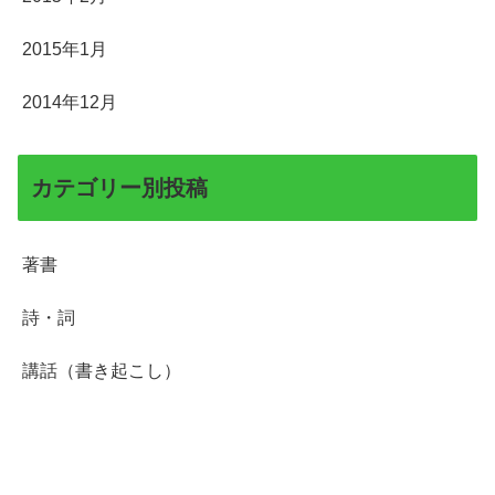
2015年1月
2014年12月
カテゴリー別投稿
著書
詩・詞
講話（書き起こし）