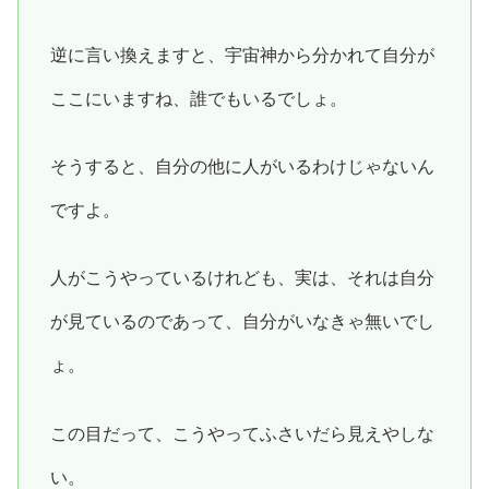
逆に言い換えますと、宇宙神から分かれて自分が
ここにいますね、誰でもいるでしょ。
そうすると、自分の他に人がいるわけじゃないん
ですよ。
人がこうやっているけれども、実は、それは自分
が見ているのであって、自分がいなきゃ無いでし
ょ。
この目だって、こうやってふさいだら見えやしな
い。