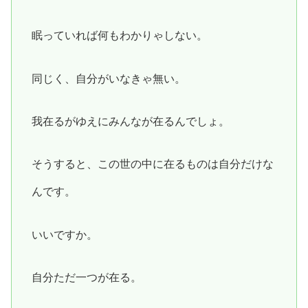
眠っていれば何もわかりゃしない。
同じく、自分がいなきゃ無い。
我在るがゆえにみんなが在るんでしょ。
そうすると、この世の中に在るものは自分だけな
んです。
いいですか。
自分ただ一つが在る。