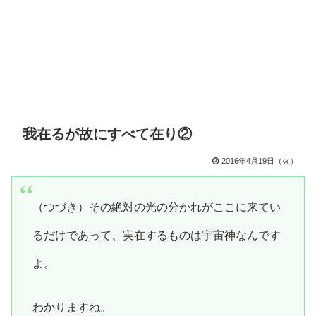
我在るが故にすべて在り②
2016年4月19日（火）
（つづき）その絶対の光の分かれがここに来てい
るだけであって、実在するものは宇宙神なんです
よ。
わかりますね。