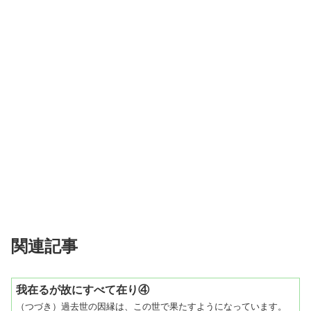
関連記事
我在るが故にすべて在り④
（つづき）過去世の因縁は、この世で果たすようになっています。