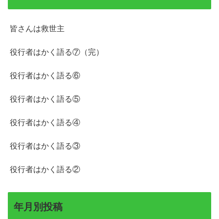
皆さんは救世主
役行者はかく語る⑦（完）
役行者はかく語る⑥
役行者はかく語る⑤
役行者はかく語る④
役行者はかく語る③
役行者はかく語る②
年月別投稿