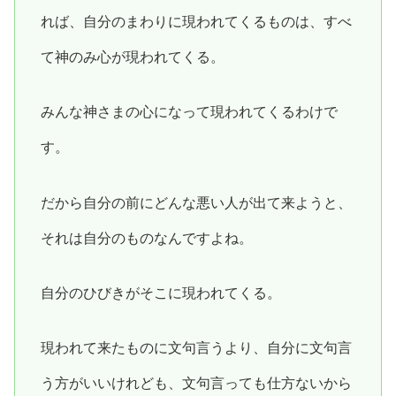
れば、自分のまわりに現われてくるものは、すべ
て神のみ心が現われてくる。
みんな神さまの心になって現われてくるわけで
す。
だから自分の前にどんな悪い人が出て来ようと、
それは自分のものなんですよね。
自分のひびきがそこに現われてくる。
現われて来たものに文句言うより、自分に文句言
う方がいいけれども、文句言っても仕方ないから