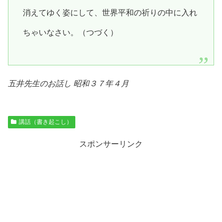
消えてゆく姿にして、世界平和の祈りの中に入れ
ちゃいなさい。（つづく）
五井先生のお話し 昭和３７年４月
講話（書き起こし）
スポンサーリンク