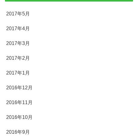
2017年5月
2017年4月
2017年3月
2017年2月
2017年1月
2016年12月
2016年11月
2016年10月
2016年9月