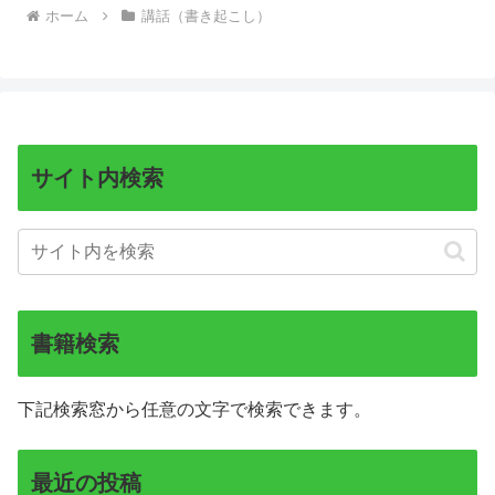
ホーム
講話（書き起こし）
サイト内検索
書籍検索
下記検索窓から任意の文字で検索できます。
最近の投稿