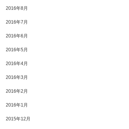
2016年8月
2016年7月
2016年6月
2016年5月
2016年4月
2016年3月
2016年2月
2016年1月
2015年12月