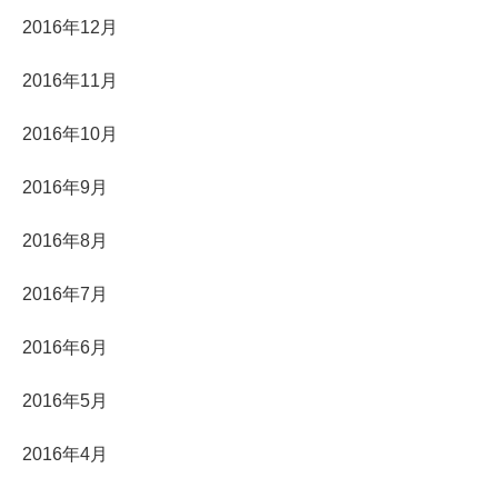
2016年12月
2016年11月
2016年10月
2016年9月
2016年8月
2016年7月
2016年6月
2016年5月
2016年4月