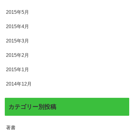
2015年5月
2015年4月
2015年3月
2015年2月
2015年1月
2014年12月
カテゴリー別投稿
著書