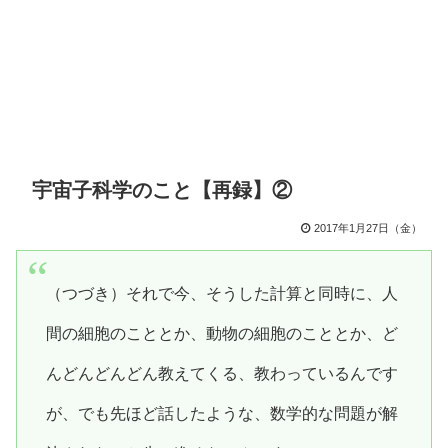
宇宙子科学のこと【再録】②
2017年1月27日（金）
（つづき）それで今、そうした計算と同時に、人
間の細胞のこととか、動物の細胞のこととか、ど
んどんどんどん教えてくる、教わっているんです
が、でも先ほど話したような、数学的な問題が解