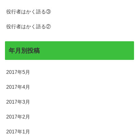
役行者はかく語る③
役行者はかく語る②
年月別投稿
2017年5月
2017年4月
2017年3月
2017年2月
2017年1月