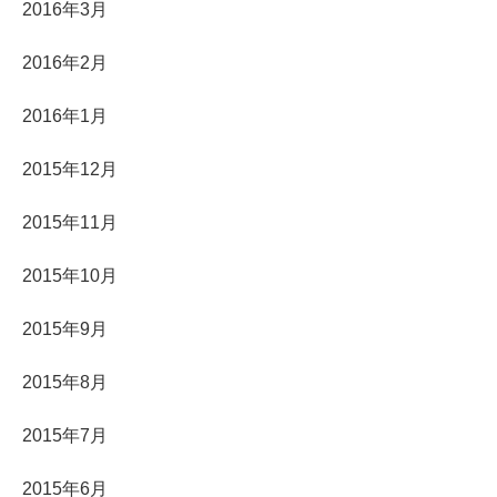
2016年3月
2016年2月
2016年1月
2015年12月
2015年11月
2015年10月
2015年9月
2015年8月
2015年7月
2015年6月