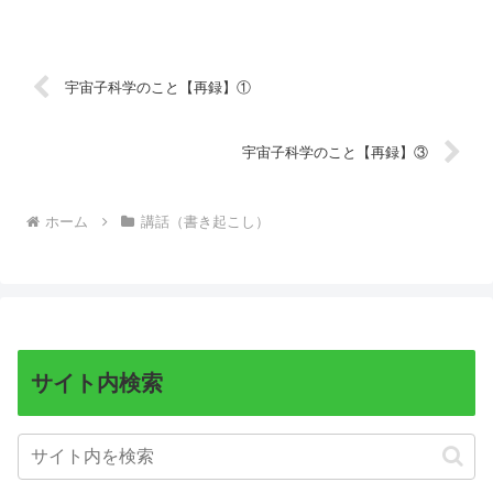
宇宙子科学のこと【再録】①
宇宙子科学のこと【再録】③
ホーム
講話（書き起こし）
サイト内検索