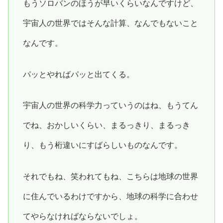
もうソロバンのほうが早いくらいなんですけど、
宇宙人の世界ではそんな計算、なんでもないこと
なんです。
パッとやればパッと出てくる。
宇宙人の世界の科学力っていうのはね、もうてん
でね、おかしいくらい、まるっきり、まるっき
り、もう桁違いにすばらしいものなんです。
それでもね、笑われてもね、こちらは地球の世界
に住んでいるわけですから、地球の科学に合わせ
てやらなければならないでしょ。