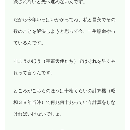
決されないと先へ進めないんです。
だから今年いっぱいかかってね、私と昌美でその
数のことを解決しようと思って今、一生懸命やっ
ているんです。
向こうのほう（宇宙天使たち）ではそれを早くや
れって言うんです。
ところがこちらのほうは十桁くらいの計算機（昭
和３８年当時）で何兆何十兆っていう計算をしな
ければいけないでしょ。