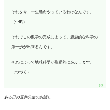
それを今、一生懸命やっているわけなんです。
（中略）
それでこの数学の完成によって、超越的な科学の
第一歩が出来るんです。
それによって地球科学が飛躍的に進歩します。
（つづく）
ある日の五井先生のお話し