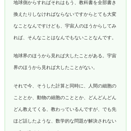
地球側からすればそれはもう、教科書を全部書き
換えたりしなければならないですからとても大変
なことなんですけども、宇宙人のほうからしてみ
れば、そんなことはなんでもないことなんです。
地球界のほうから見れば大したことがある。宇宙
界のほうから見れば大したことがない。
それで今、そうした計算と同時に、人間の細胞の
こととか、動物の細胞のこととか、どんどんどん
どん教えてくる、教わっているんですが、でも先
ほど話したような、数学的な問題が解決されない