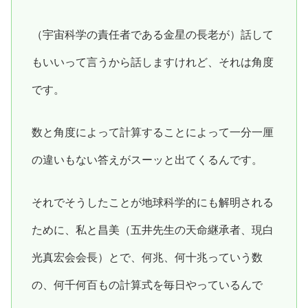
（宇宙科学の責任者である金星の長老が）話して
もいいって言うから話しますけれど、それは角度
です。
数と角度によって計算することによって一分一厘
の違いもない答えがスーッと出てくるんです。
それでそうしたことが地球科学的にも解明される
ために、私と昌美（五井先生の天命継承者、現白
光真宏会会長）とで、何兆、何十兆っていう数
の、何千何百もの計算式を毎日やっているんで