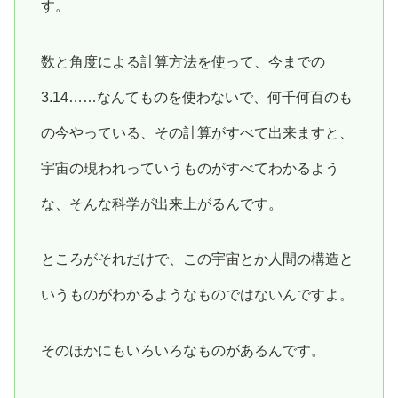
す。
数と角度による計算方法を使って、今までの
3.14……なんてものを使わないで、何千何百のも
の今やっている、その計算がすべて出来ますと、
宇宙の現われっていうものがすべてわかるよう
な、そんな科学が出来上がるんです。
ところがそれだけで、この宇宙とか人間の構造と
いうものがわかるようなものではないんですよ。
そのほかにもいろいろなものがあるんです。