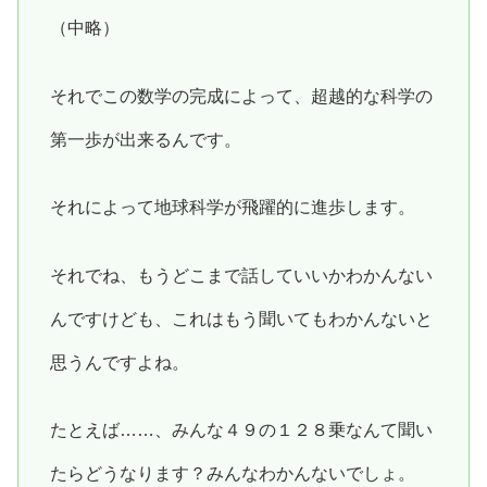
（中略）
それでこの数学の完成によって、超越的な科学の
第一歩が出来るんです。
それによって地球科学が飛躍的に進歩します。
それでね、もうどこまで話していいかわかんない
んですけども、これはもう聞いてもわかんないと
思うんですよね。
たとえば……、みんな４９の１２８乗なんて聞い
たらどうなります？みんなわかんないでしょ。