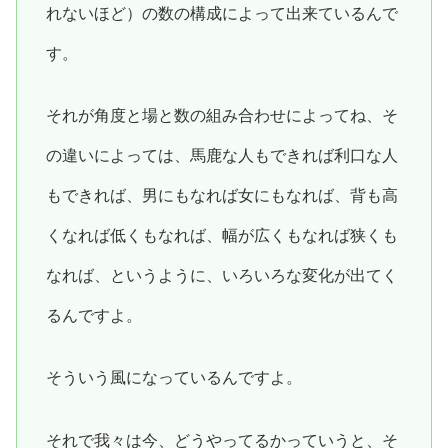
れないほど）の数の構成によって出来ているんで
す。
それが角度と場と数の組み合わせによってね、そ
の違いによっては、馬鹿な人もできれば利口な人
もできれば、男にもなれば女にもなれば、背も高
くなれば低くもなれば、幅が広くもなれば狭くも
なれば、というように、いろいろな変化が出てく
るんですよ。
そういう風になっているんですよ。
それで我々は今、どうやってるかっていうと、そ