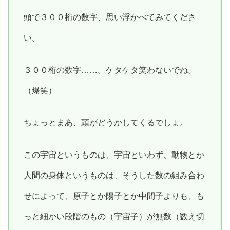
頭で３００桁の数字、思い浮かべてみてくださ
い。
３００桁の数字……。ケタケタ笑わないでね。
（爆笑）
ちょっとまあ、頭がどうかしてくるでしょ。
この宇宙というものは、宇宙といわず、動物とか
人間の身体というものは、そうした数の組み合わ
せによって、原子とか陽子とか中間子よりも、も
っと細かい段階のもの（宇宙子）が無数（数え切