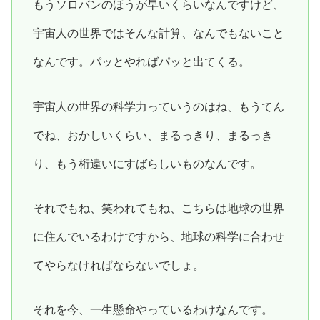
もうソロバンのほうが早いくらいなんですけど、
宇宙人の世界ではそんな計算、なんでもないこと
なんです。パッとやればパッと出てくる。
宇宙人の世界の科学力っていうのはね、もうてん
でね、おかしいくらい、まるっきり、まるっき
り、もう桁違いにすばらしいものなんです。
それでもね、笑われてもね、こちらは地球の世界
に住んでいるわけですから、地球の科学に合わせ
てやらなければならないでしょ。
それを今、一生懸命やっているわけなんです。