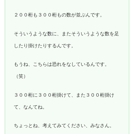
２００桁も３００桁もの数が並ぶんです。
そういうような数に、またそういうような数を足
したり掛けたりするんです。
もうね、こちらは恐れをなしているんです。
（笑）
３００桁に３００桁掛けて、また３００桁掛け
て、なんてね。
ちょっとね、考えてみてください、みなさん。