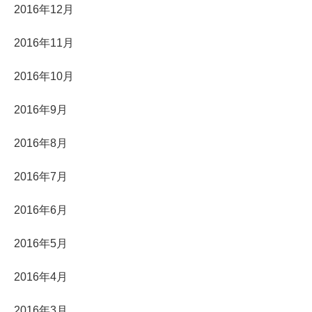
2016年12月
2016年11月
2016年10月
2016年9月
2016年8月
2016年7月
2016年6月
2016年5月
2016年4月
2016年3月