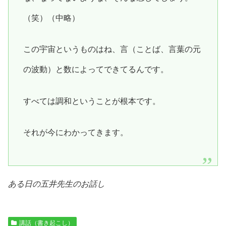
（笑）（中略）
この宇宙というものはね、言（ことば、言葉の元
の波動）と数によってできてるんです。
すべては調和ということが根本です。
それが今にわかってきます。
ある日の五井先生のお話し
講話（書き起こし）