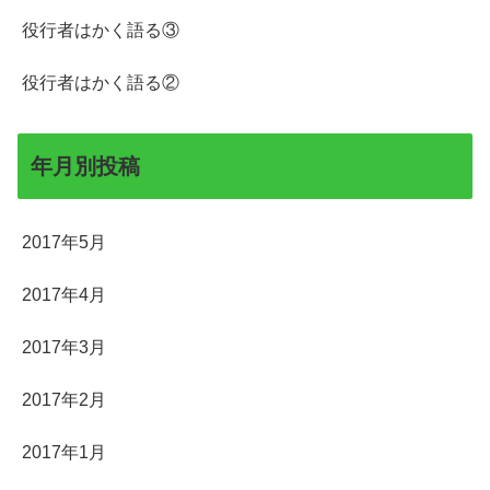
役行者はかく語る③
役行者はかく語る②
年月別投稿
2017年5月
2017年4月
2017年3月
2017年2月
2017年1月