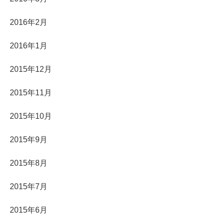
2016年2月
2016年1月
2015年12月
2015年11月
2015年10月
2015年9月
2015年8月
2015年7月
2015年6月