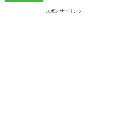
スポンサーリンク