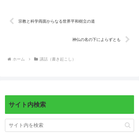
宗教と科学両面からなる世界平和樹立の道
神仏の名の下によらずとも
ホーム
講話（書き起こし）
サイト内検索