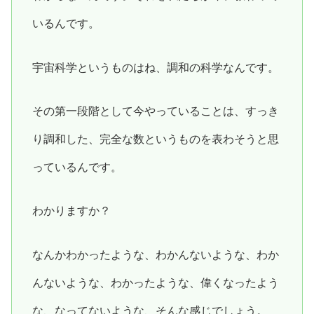
いるんです。
宇宙科学というものはね、調和の科学なんです。
その第一段階として今やっていることは、すっき
り調和した、完全な数というものを表わそうと思
っているんです。
わかりますか？
なんかわかったような、わかんないような、わか
んないような、わかったような、偉くなったよう
な、なってないような、そんな感じでしょう。