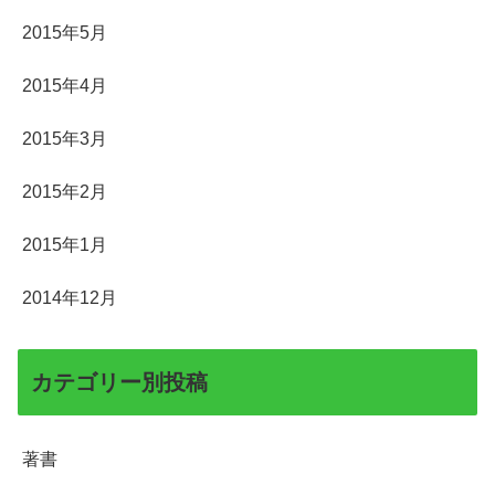
2015年5月
2015年4月
2015年3月
2015年2月
2015年1月
2014年12月
カテゴリー別投稿
著書