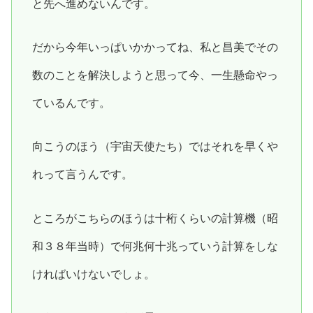
と先へ進めないんです。
だから今年いっぱいかかってね、私と昌美でその
数のことを解決しようと思って今、一生懸命やっ
ているんです。
向こうのほう（宇宙天使たち）ではそれを早くや
れって言うんです。
ところがこちらのほうは十桁くらいの計算機（昭
和３８年当時）で何兆何十兆っていう計算をしな
ければいけないでしょ。