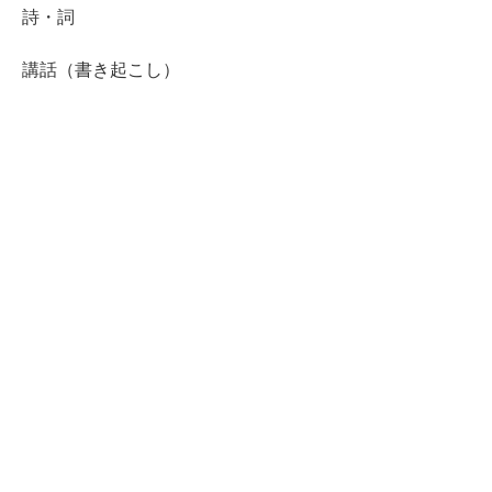
詩・詞
講話（書き起こし）