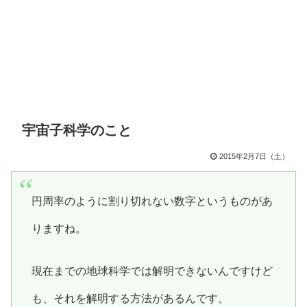
宇宙子科学のこと
2015年2月7日（土）
円周率のように割り切れない数字というものがあ
りますね。
現在までの地球科学では解明できないんですけど
も、それを解明する方法があるんです。