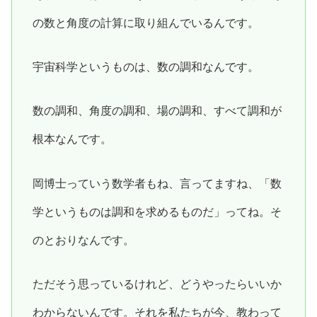
の数と角度の計算に取り組んでいるんです。
宇宙科学というものは、数の調和なんです。
数の調和、角度の調和、場の調和、すべて調和が
根本なんです。
岡博士っていう数学者もね、言ってますね、「数
学というものは調和を求めるものだ」ってね。そ
のとおりなんです。
ただそう思っているけれど、どうやったらいいか
わからないんです。それを私たちが今、教わって