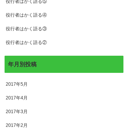
役行者はかく語る⑤
役行者はかく語る④
役行者はかく語る③
役行者はかく語る②
年月別投稿
2017年5月
2017年4月
2017年3月
2017年2月