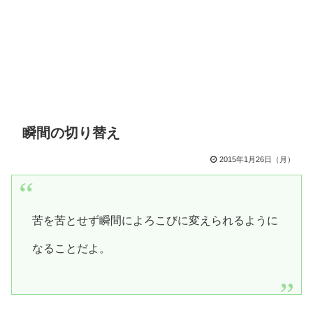
瞬間の切り替え
2015年1月26日（月）
苦を苦とせず瞬間によろこびに変えられるように
なることだよ。