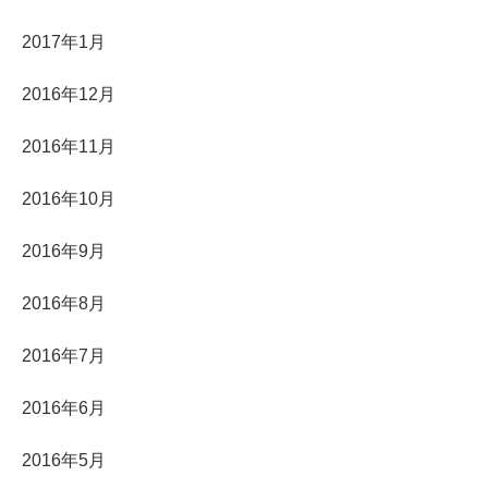
2017年1月
2016年12月
2016年11月
2016年10月
2016年9月
2016年8月
2016年7月
2016年6月
2016年5月