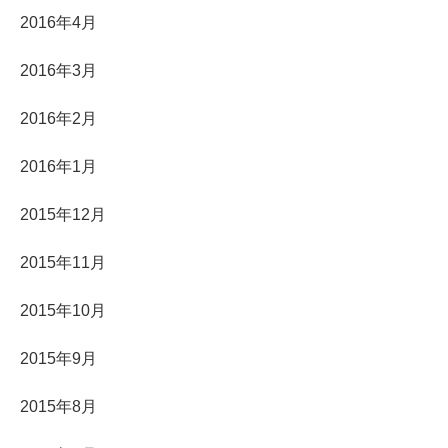
2016年4月
2016年3月
2016年2月
2016年1月
2015年12月
2015年11月
2015年10月
2015年9月
2015年8月