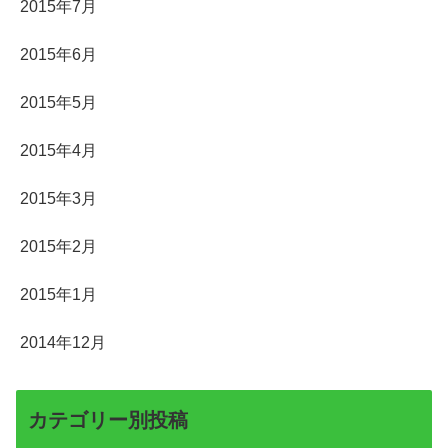
2015年7月
2015年6月
2015年5月
2015年4月
2015年3月
2015年2月
2015年1月
2014年12月
カテゴリー別投稿