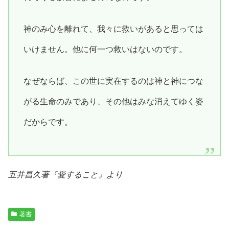
神のみ心を離れて、我々に救いがあると思っては
いけません。他に何一つ救いはないのです。
なぜならば、この世に実在するのは神と神につな
がる生命のみであり、その他はみな消えてゆく姿
だからです。
五井昌久著『
愛すること
』より
著書