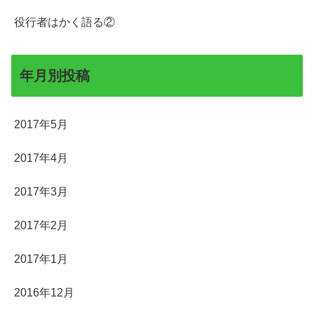
役行者はかく語る②
年月別投稿
2017年5月
2017年4月
2017年3月
2017年2月
2017年1月
2016年12月