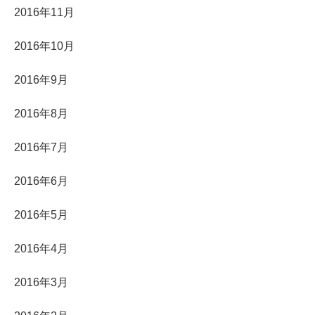
2016年11月
2016年10月
2016年9月
2016年8月
2016年7月
2016年6月
2016年5月
2016年4月
2016年3月