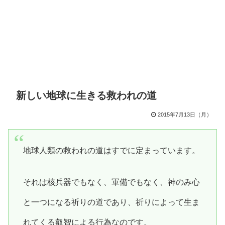
新しい地球に生きる救われの道
2015年7月13日（月）
地球人類の救われの道はすでに定まっています。
それは核兵器でもなく、軍備でもなく、神のみ心
と一つになる祈りの道であり、祈りによって生ま
れてくる叡智による行為なのです。