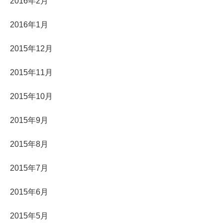
2016年2月
2016年1月
2015年12月
2015年11月
2015年10月
2015年9月
2015年8月
2015年7月
2015年6月
2015年5月