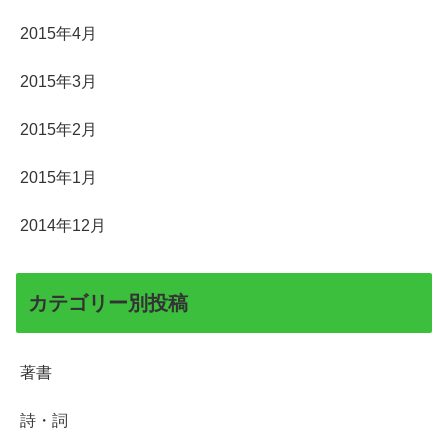
2015年4月
2015年3月
2015年2月
2015年1月
2014年12月
カテゴリー別投稿
著書
詩・詞