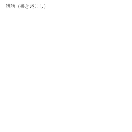
講話（書き起こし）