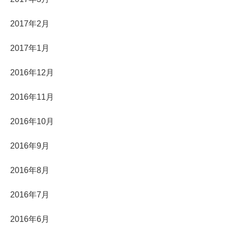
2017年2月
2017年1月
2016年12月
2016年11月
2016年10月
2016年9月
2016年8月
2016年7月
2016年6月