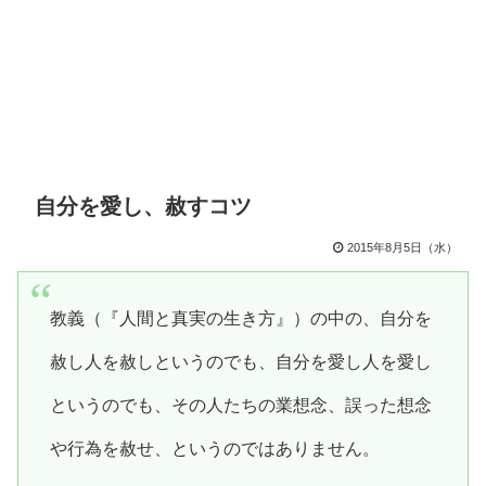
自分を愛し、赦すコツ
2015年8月5日（水）
教義（『人間と真実の生き方』）の中の、自分を
赦し人を赦しというのでも、自分を愛し人を愛し
というのでも、その人たちの業想念、誤った想念
や行為を赦せ、というのではありません。