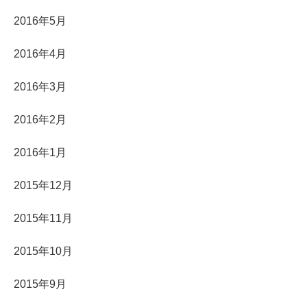
2016年5月
2016年4月
2016年3月
2016年2月
2016年1月
2015年12月
2015年11月
2015年10月
2015年9月