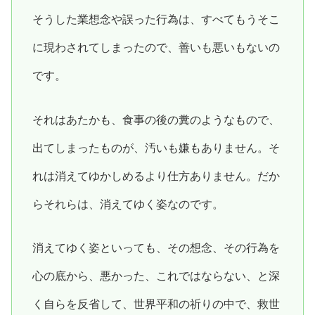
そうした業想念や誤った行為は、すべてもうそこ
に現わされてしまったので、善いも悪いもないの
です。
それはあたかも、食事の後の糞のようなもので、
出てしまったものが、汚いも嫌もありません。そ
れは消えてゆかしめるより仕方ありません。だか
らそれらは、消えてゆく姿なのです。
消えてゆく姿といっても、その想念、その行為を
心の底から、悪かった、これではならない、と深
く自らを反省して、世界平和の祈りの中で、救世