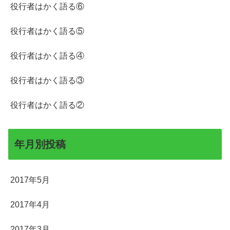
役行者はかく語る⑥
役行者はかく語る⑤
役行者はかく語る④
役行者はかく語る③
役行者はかく語る②
年月別投稿
2017年5月
2017年4月
2017年3月