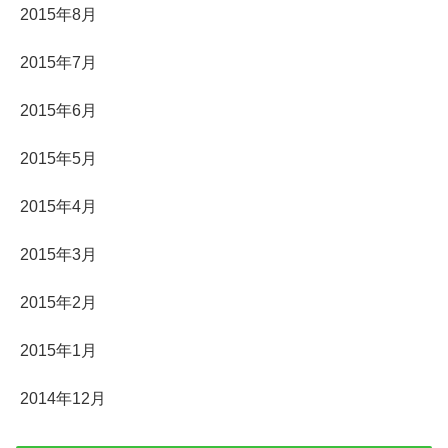
2015年8月
2015年7月
2015年6月
2015年5月
2015年4月
2015年3月
2015年2月
2015年1月
2014年12月