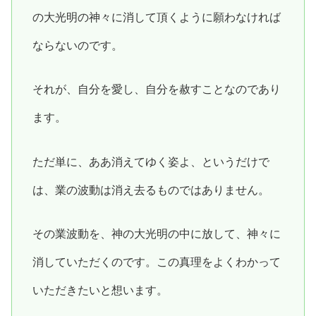
の大光明の神々に消して頂くように願わなければ
ならないのです。
それが、自分を愛し、自分を赦すことなのであり
ます。
ただ単に、ああ消えてゆく姿よ、というだけで
は、業の波動は消え去るものではありません。
その業波動を、神の大光明の中に放して、神々に
消していただくのです。この真理をよくわかって
いただきたいと想います。