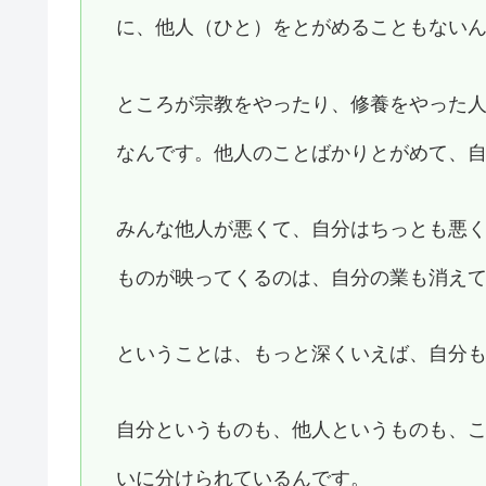
に、他人（ひと）をとがめることもない
ところが宗教をやったり、修養をやった
なんです。他人のことばかりとがめて、
みんな他人が悪くて、自分はちっとも悪
ものが映ってくるのは、自分の業も消え
ということは、もっと深くいえば、自分
自分というものも、他人というものも、
いに分けられているんです。