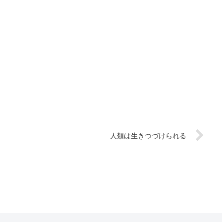
人類は生きつづけられる