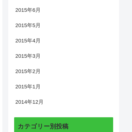
2015年6月
2015年5月
2015年4月
2015年3月
2015年2月
2015年1月
2014年12月
カテゴリー別投稿