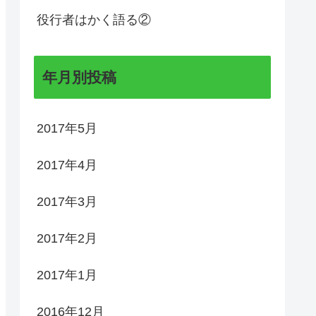
役行者はかく語る②
年月別投稿
2017年5月
2017年4月
2017年3月
2017年2月
2017年1月
2016年12月