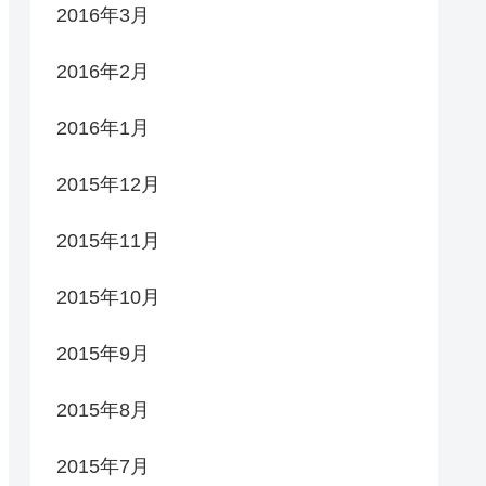
2016年3月
2016年2月
2016年1月
2015年12月
2015年11月
2015年10月
2015年9月
2015年8月
2015年7月