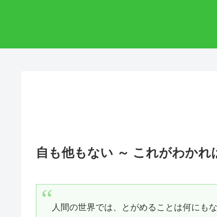
自も他もない ～ これがわかれ
人間の世界では、とがめることは何にも