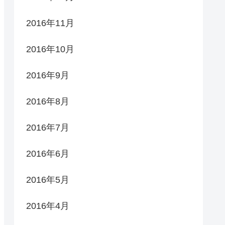
2016年11月
2016年10月
2016年9月
2016年8月
2016年7月
2016年6月
2016年5月
2016年4月