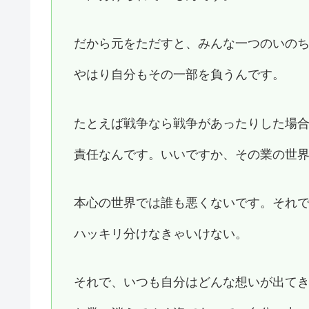
だから元をただすと、みんな一つのいの
やはり自分もその一部を負うんです。
たとえば戦争なら戦争があったりした場
責任なんです。いいですか、その業の世
本心の世界では誰も悪くないです。それ
ハッキリ分けなきゃいけない。
それで、いつも自分はどんな想いが出て