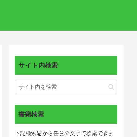
サイト内検索
書籍検索
下記検索窓から任意の文字で検索できま