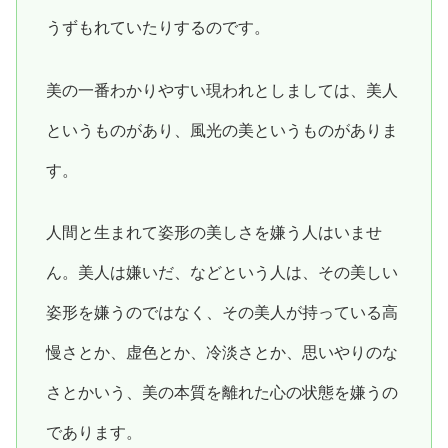
うずもれていたりするのです。
美の一番わかりやすい現われとしましては、美人
というものがあり、風光の美というものがありま
す。
人間と生まれて姿形の美しさを嫌う人はいませ
ん。美人は嫌いだ、などという人は、その美しい
姿形を嫌うのではなく、その美人が持っている高
慢さとか、虚色とか、冷淡さとか、思いやりのな
さとかいう、美の本質を離れた心の状態を嫌うの
であります。