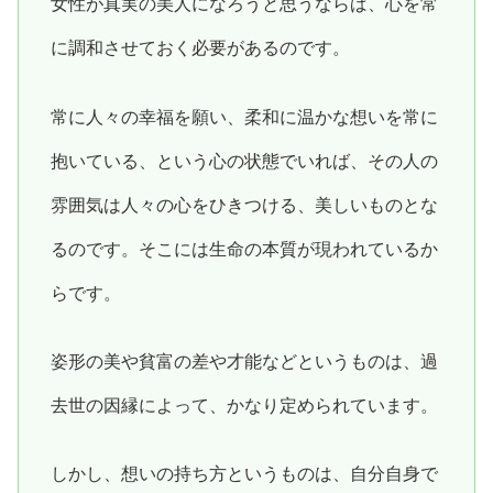
女性が真実の美人になろうと思うならば、心を常
に調和させておく必要があるのです。
常に人々の幸福を願い、柔和に温かな想いを常に
抱いている、という心の状態でいれば、その人の
雰囲気は人々の心をひきつける、美しいものとな
るのです。そこには生命の本質が現われているか
らです。
姿形の美や貧富の差や才能などというものは、過
去世の因縁によって、かなり定められています。
しかし、想いの持ち方というものは、自分自身で