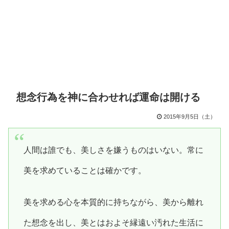
想念行為を神に合わせれば運命は開ける
2015年9月5日（土）
人間は誰でも、美しさを嫌うものはいない。常に
美を求めていることは確かです。
美を求める心を本質的に持ちながら、美から離れ
た想念を出し、美とはおよそ縁遠い汚れた生活に