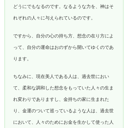
どうにでもなるのです。なるような力を、神はそ
れぞれの人々に与えられているのです。
ですから、自分の心の持ち方、想念の在り方によ
って、自分の運命はおのずから開いてゆくのであ
ります。
ちなみに、現在美人である人は、過去世におい
て、柔和な調和した想念をもっていた人々の生ま
れ変わりでありますし、金持ちの家に生まれた
り、金運のついて巡っているような人は、過去世
において、人々のためにお金を生かして使った人