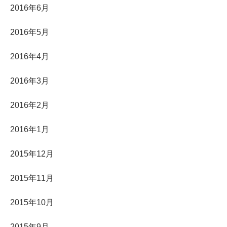
2016年6月
2016年5月
2016年4月
2016年3月
2016年2月
2016年1月
2015年12月
2015年11月
2015年10月
2015年9月