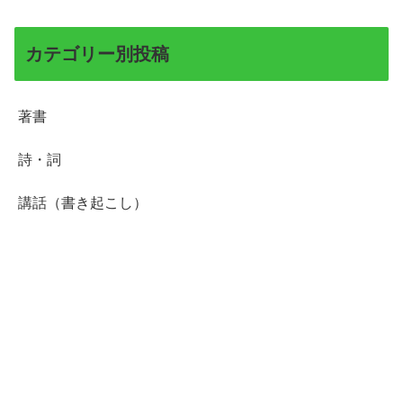
カテゴリー別投稿
著書
詩・詞
講話（書き起こし）