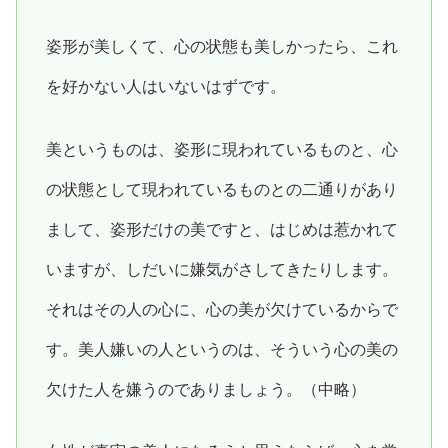
姿形が美しくて、心の状態も美しかったら、これ
を好かない人はいないはずです。
美というものは、姿形に現われているものと、心
の状態として現われているものとの二通りがあり
まして、姿形だけの美ですと、はじめは惹かれて
いますが、しだいに嫌気がさしてきたりします。
それはその人の心に、心の美が欠けているからで
す。美人嫌いの人というのは、そういう心の美の
欠けた人を嫌うのでありましょう。（中略）