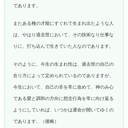
であります。
またある種の才能にすぐれて生まれ出たような人
は、やはり過去世において、その技術なり仕事な
りに、打ち込んで生きていた人なのであります。
そのように、今生の生まれ性は、過去世の自己の
在り方によって定められているのでありますが、
今生において、自己の非を常に改めて、神のみ心
である愛と調和の方向に想念行為を常に向け返る
ようにしていれば、いつかは運命が開いてゆくの
であります。（後略）