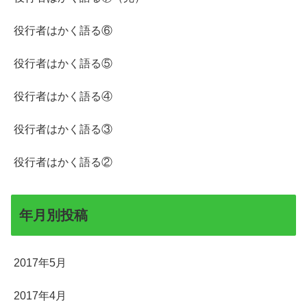
役行者はかく語る⑥
役行者はかく語る⑤
役行者はかく語る④
役行者はかく語る③
役行者はかく語る②
年月別投稿
2017年5月
2017年4月