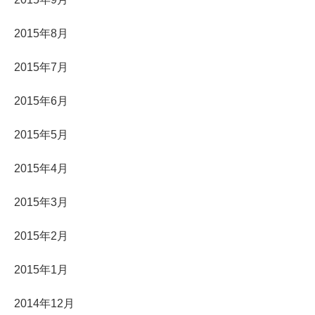
2015年8月
2015年7月
2015年6月
2015年5月
2015年4月
2015年3月
2015年2月
2015年1月
2014年12月