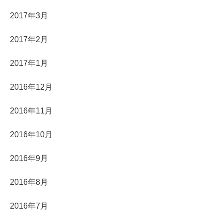
2017年3月
2017年2月
2017年1月
2016年12月
2016年11月
2016年10月
2016年9月
2016年8月
2016年7月