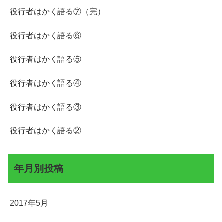
役行者はかく語る⑦（完）
役行者はかく語る⑥
役行者はかく語る⑤
役行者はかく語る④
役行者はかく語る③
役行者はかく語る②
年月別投稿
2017年5月