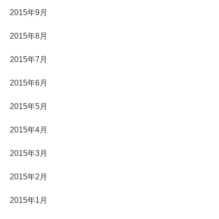
2015年9月
2015年8月
2015年7月
2015年6月
2015年5月
2015年4月
2015年3月
2015年2月
2015年1月