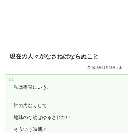
現在の人々がなさねばならぬこと
2015年11月25日（水）
私は率直にいう。
神の力なくして、
地球の存続はゆるされない、
そういう時期に