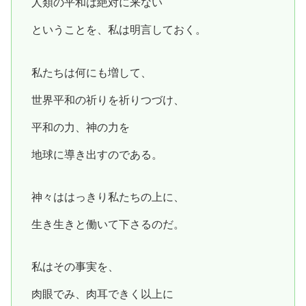
人類の平和は絶対に来ない
ということを、私は明言しておく。
私たちは何にも増して、
世界平和の祈りを祈りつづけ、
平和の力、神の力を
地球に導き出すのである。
神々ははっきり私たちの上に、
生き生きと働いて下さるのだ。
私はその事実を、
肉眼でみ、肉耳できく以上に