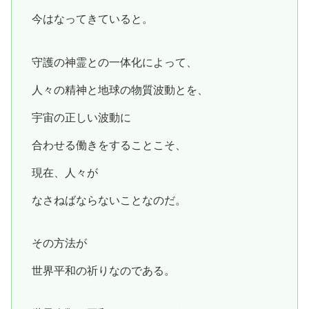
今はなってきていると。
守護の神霊との一体化によって、
人々の精神と地球の物質波動とを、
宇宙の正しい波動に
合わせる働きをすることこそ、
現在、人々が
なさねばならないことなのだ。
その方法が
世界平和の祈りなのである。