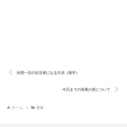
光明一念の生活者になる方法（後半）
今日までの発展の形について
ホーム
著書