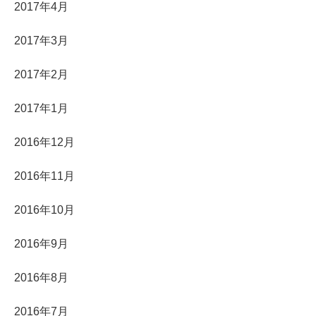
2017年4月
2017年3月
2017年2月
2017年1月
2016年12月
2016年11月
2016年10月
2016年9月
2016年8月
2016年7月