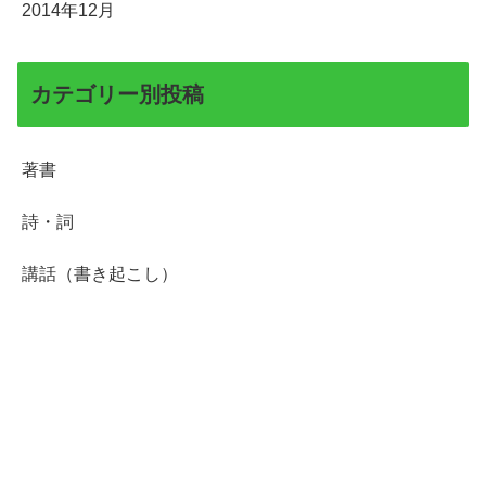
2014年12月
カテゴリー別投稿
著書
詩・詞
講話（書き起こし）