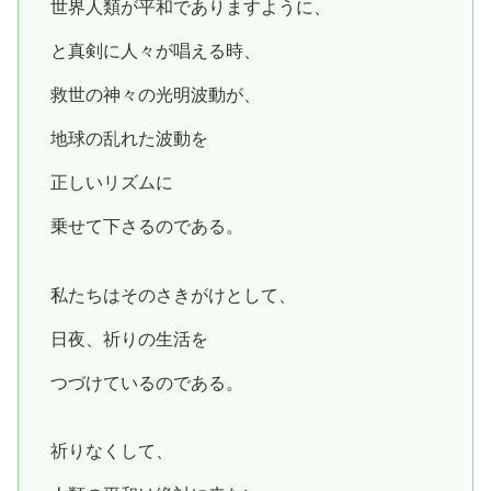
世界人類が平和でありますように、
と真剣に人々が唱える時、
救世の神々の光明波動が、
地球の乱れた波動を
正しいリズムに
乗せて下さるのである。
私たちはそのさきがけとして、
日夜、祈りの生活を
つづけているのである。
祈りなくして、