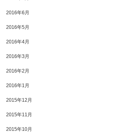
2016年6月
2016年5月
2016年4月
2016年3月
2016年2月
2016年1月
2015年12月
2015年11月
2015年10月