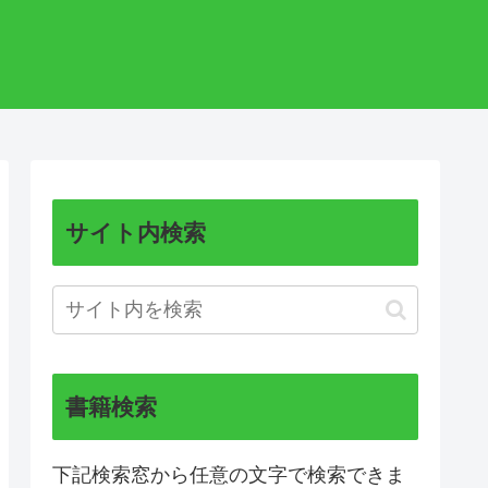
サイト内検索
書籍検索
下記検索窓から任意の文字で検索できま