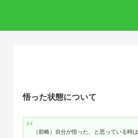
悟った状態について
（前略）自分が悟った、と思っている時