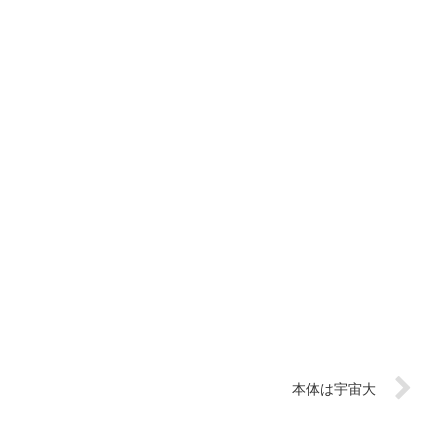
本体は宇宙大