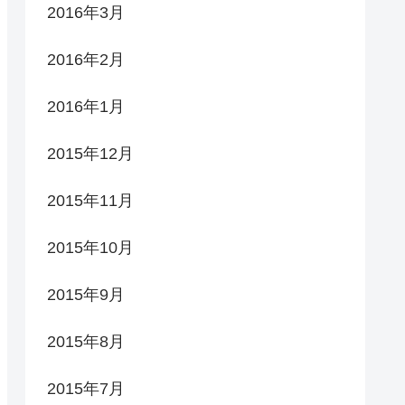
2016年3月
2016年2月
2016年1月
2015年12月
2015年11月
2015年10月
2015年9月
2015年8月
2015年7月