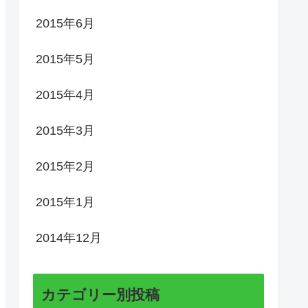
2015年6月
2015年5月
2015年4月
2015年3月
2015年2月
2015年1月
2014年12月
カテゴリー別投稿