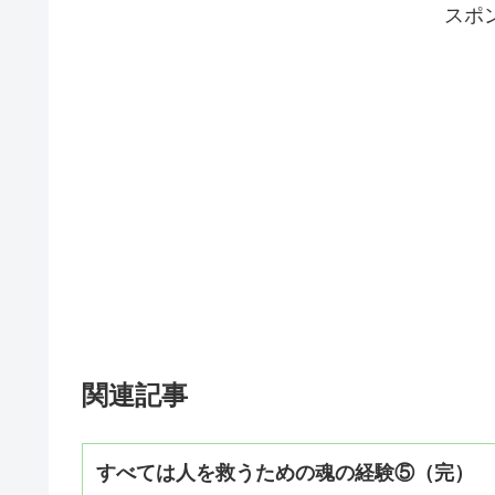
スポ
関連記事
すべては人を救うための魂の経験⑤（完）