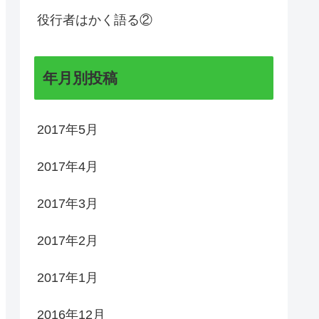
役行者はかく語る②
年月別投稿
2017年5月
2017年4月
2017年3月
2017年2月
2017年1月
2016年12月