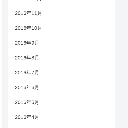
2016年11月
2016年10月
2016年9月
2016年8月
2016年7月
2016年6月
2016年5月
2016年4月