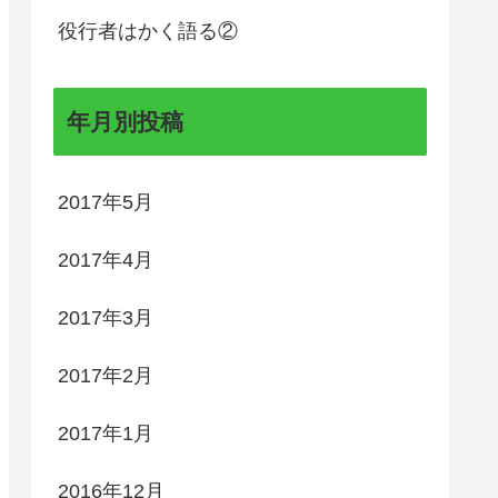
役行者はかく語る②
年月別投稿
2017年5月
2017年4月
2017年3月
2017年2月
2017年1月
2016年12月