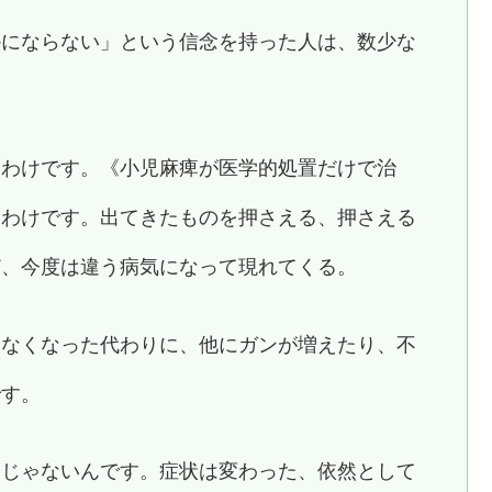
かにならない」という信念を持った人は、数少な
いわけです。《小児麻痺が医学的処置だけで治
うわけです。出てきたものを押さえる、押さえる
ど、今度は違う病気になって現れてくる。
。なくなった代わりに、他にガンが増えたり、不
です。
けじゃないんです。症状は変わった、依然として