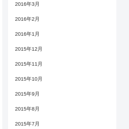
2016年3月
2016年2月
2016年1月
2015年12月
2015年11月
2015年10月
2015年9月
2015年8月
2015年7月