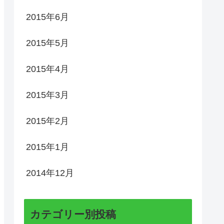
2015年6月
2015年5月
2015年4月
2015年3月
2015年2月
2015年1月
2014年12月
カテゴリー別投稿