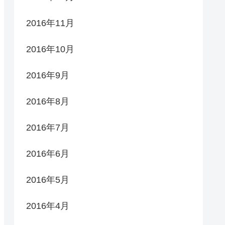
2016年11月
2016年10月
2016年9月
2016年8月
2016年7月
2016年6月
2016年5月
2016年4月