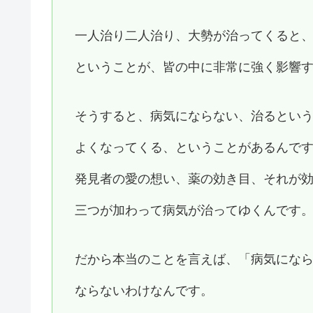
一人治り二人治り、大勢が治ってくると
ということが、皆の中に非常に強く影響
そうすると、病気にならない、治るとい
よくなってくる、ということがあるんで
発見者の愛の想い、薬の効き目、それが
三つが加わって病気が治ってゆくんです
だから本当のことを言えば、「病気にな
ならないわけなんです。