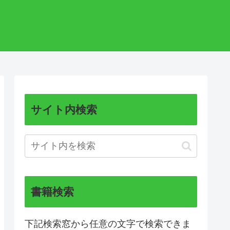
サイト内検索
書籍検索
下記検索窓から任意の文字で検索できま