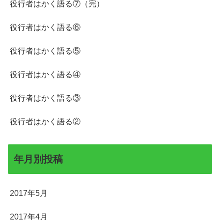
役行者はかく語る⑦（完）
役行者はかく語る⑥
役行者はかく語る⑤
役行者はかく語る④
役行者はかく語る③
役行者はかく語る②
年月別投稿
2017年5月
2017年4月