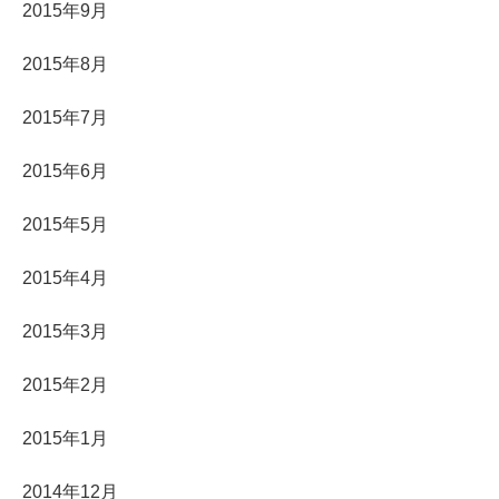
2015年9月
2015年8月
2015年7月
2015年6月
2015年5月
2015年4月
2015年3月
2015年2月
2015年1月
2014年12月