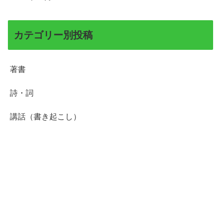
カテゴリー別投稿
著書
詩・詞
講話（書き起こし）