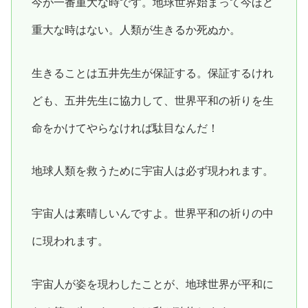
今が一番重大な時です。地球世界始まって今ほど
重大な時はない。人類が生きるか死ぬか。
生きることは五井先生が保証する。保証するけれ
ども、五井先生に協力して、世界平和の祈りを生
命をかけてやらなければ駄目なんだ！
地球人類を救うために宇宙人は必ず現われます。
宇宙人は素晴しいんですよ。世界平和の祈りの中
に現われます。
宇宙人が姿を現わしたことが、地球世界が平和に