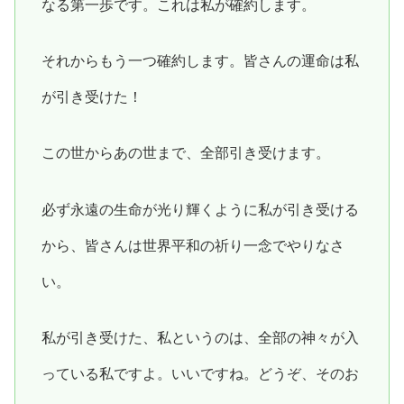
なる第一歩です。これは私が確約します。
それからもう一つ確約します。皆さんの運命は私
が引き受けた！
この世からあの世まで、全部引き受けます。
必ず永遠の生命が光り輝くように私が引き受ける
から、皆さんは世界平和の祈り一念でやりなさ
い。
私が引き受けた、私というのは、全部の神々が入
っている私ですよ。いいですね。どうぞ、そのお