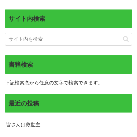
サイト内検索
書籍検索
下記検索窓から任意の文字で検索できます。
最近の投稿
皆さんは救世主