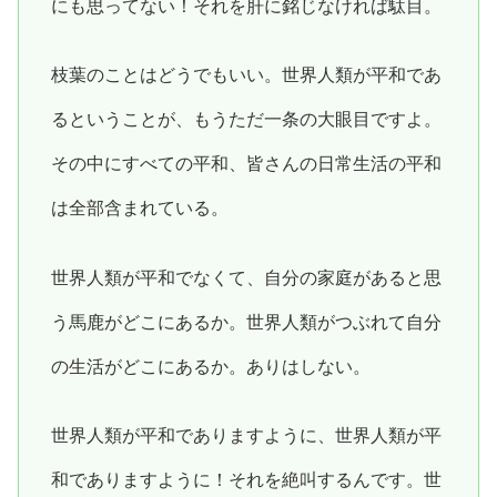
にも思ってない！それを肝に銘じなければ駄目。
枝葉のことはどうでもいい。世界人類が平和であ
るということが、もうただ一条の大眼目ですよ。
その中にすべての平和、皆さんの日常生活の平和
は全部含まれている。
世界人類が平和でなくて、自分の家庭があると思
う馬鹿がどこにあるか。世界人類がつぶれて自分
の生活がどこにあるか。ありはしない。
世界人類が平和でありますように、世界人類が平
和でありますように！それを絶叫するんです。世