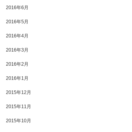
2016年6月
2016年5月
2016年4月
2016年3月
2016年2月
2016年1月
2015年12月
2015年11月
2015年10月