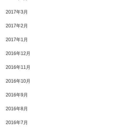
2017年3月
2017年2月
2017年1月
2016年12月
2016年11月
2016年10月
2016年9月
2016年8月
2016年7月