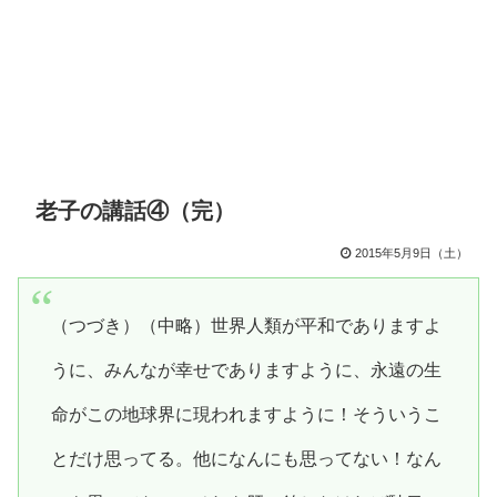
老子の講話④（完）
2015年5月9日（土）
（つづき）（中略）世界人類が平和でありますよ
うに、みんなが幸せでありますように、永遠の生
命がこの地球界に現われますように！そういうこ
とだけ思ってる。他になんにも思ってない！なん