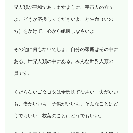
界人類が平和でありますように、宇宙人の方々
よ、どうか応援してくださいよ、と生命（いの
ち）をかけて、心から絶叫しなさいよ。
その他に何もないでしょ。自分の家庭はその中に
ある、世界人類の中にある。みんな世界人類の一
員です。
くだらないゴタゴタは全部捨てなさい。夫がいい
も、妻がいいも、子供がいいも、そんなことはど
うでもいい。枝葉のことはどうでもいい。