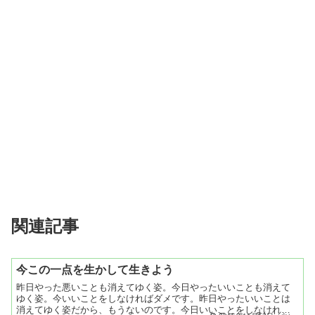
関連記事
今この一点を生かして生きよう
昨日やった悪いことも消えてゆく姿。今日やったいいことも消えて
ゆく姿。今いいことをしなければダメです。昨日やったいいことは
消えてゆく姿だから、もうないのです。今日いいことをしなければ