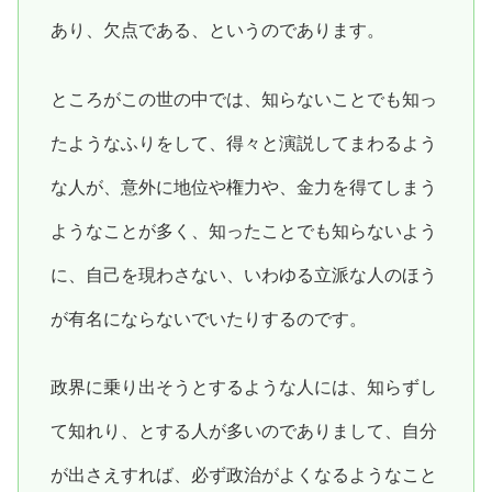
あり、欠点である、というのであります。
ところがこの世の中では、知らないことでも知っ
たようなふりをして、得々と演説してまわるよう
な人が、意外に地位や権力や、金力を得てしまう
ようなことが多く、知ったことでも知らないよう
に、自己を現わさない、いわゆる立派な人のほう
が有名にならないでいたりするのです。
政界に乗り出そうとするような人には、知らずし
て知れり、とする人が多いのでありまして、自分
が出さえすれば、必ず政治がよくなるようなこと