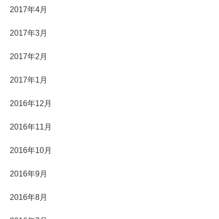
2017年4月
2017年3月
2017年2月
2017年1月
2016年12月
2016年11月
2016年10月
2016年9月
2016年8月