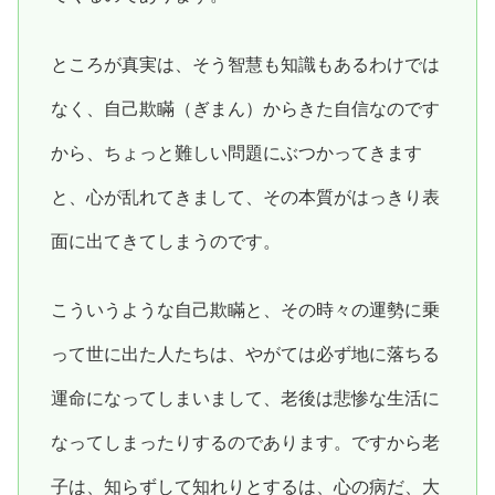
ところが真実は、そう智慧も知識もあるわけでは
なく、自己欺瞞（ぎまん）からきた自信なのです
から、ちょっと難しい問題にぶつかってきます
と、心が乱れてきまして、その本質がはっきり表
面に出てきてしまうのです。
こういうような自己欺瞞と、その時々の運勢に乗
って世に出た人たちは、やがては必ず地に落ちる
運命になってしまいまして、老後は悲惨な生活に
なってしまったりするのであります。ですから老
子は、知らずして知れりとするは、心の病だ、大