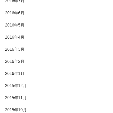
2016年7月
2016年6月
2016年5月
2016年4月
2016年3月
2016年2月
2016年1月
2015年12月
2015年11月
2015年10月