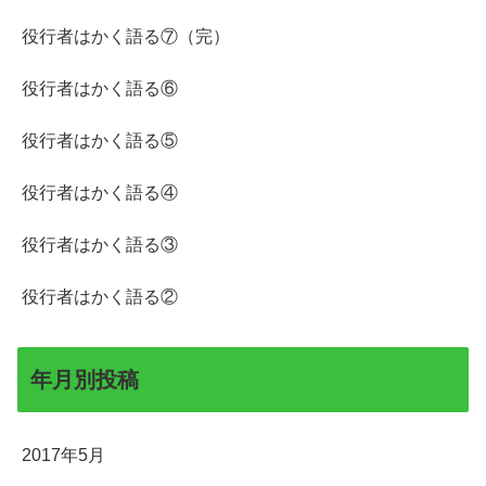
役行者はかく語る⑦（完）
役行者はかく語る⑥
役行者はかく語る⑤
役行者はかく語る④
役行者はかく語る③
役行者はかく語る②
年月別投稿
2017年5月