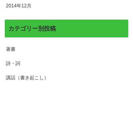
2014年12月
カテゴリー別投稿
著書
詩・詞
講話（書き起こし）