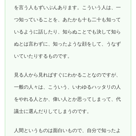
を言う人もずいぶんあります。こういう人は、一
つ知っていることを、あたかも十も二十も知って
いるように話したり、知らぬことでも決して知ら
ぬとは言わずに、知ったような顔をして、うなず
いていたりするものです。
見る人から見ればすぐにわかることなのですが、
一般の人々は、こういう、いわゆるハッタリの人
をやれる人とか、偉い人とか思ってしまって、代
議士に選んだりしてしまうのです。
人間というものは面白いもので、自分で知ったよ