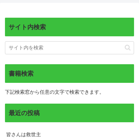
サイト内検索
書籍検索
下記検索窓から任意の文字で検索できます。
最近の投稿
皆さんは救世主