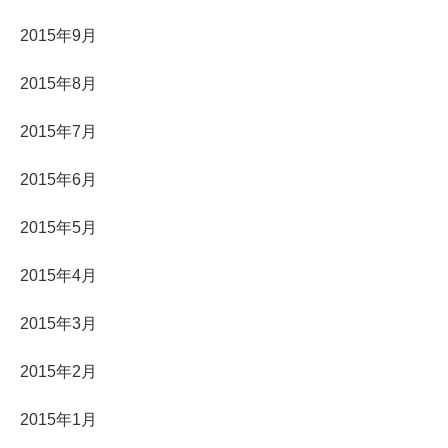
2015年9月
2015年8月
2015年7月
2015年6月
2015年5月
2015年4月
2015年3月
2015年2月
2015年1月