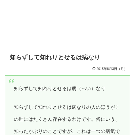
知らずして知れりとせるは病なり
2015年8月3日（月）
知らずして知れりとせるは病（へい）なり
知らずして知れりとせるは病なりの人のほうがこ
の世にはたくさん存在するわけです。俗にいう、
知ったかぶりのことですが、これは一つの病気で