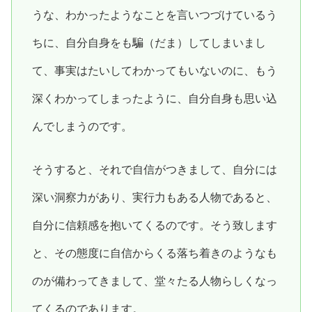
うな、わかったようなことを言いつづけているう
ちに、自分自身をも騙（だま）してしまいまし
て、事実はたいしてわかってもいないのに、もう
深くわかってしまったように、自分自身も思い込
んでしまうのです。
そうすると、それで自信がつきまして、自分には
深い洞察力があり、実行力もある人物であると、
自分に信頼感を抱いてくるのです。そう致します
と、その態度に自信からくる落ち着きのようなも
のが備わってきまして、堂々たる人物らしくなっ
てくるのであります。