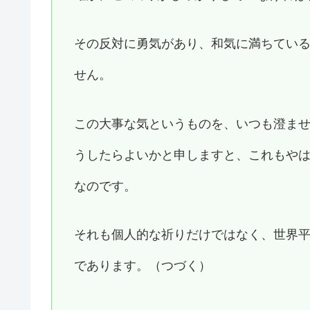
その反対に勇気があり、和気に満ちてい
せん。
この大事な気というものを、いつも澄ま
うしたらよいかと申しますと、これもや
なのです。
それも個人的な祈りだけではなく、世界
であります。（つづく）