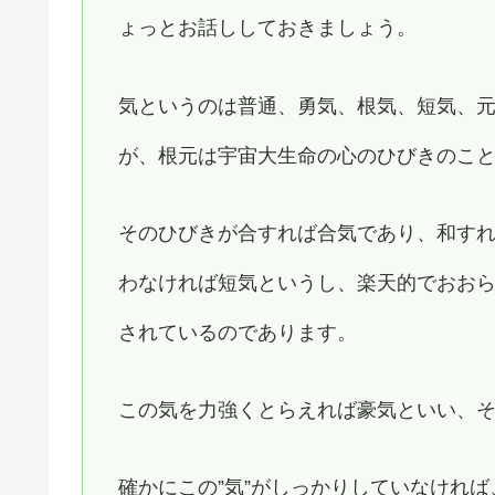
ょっとお話ししておきましょう。
気というのは普通、勇気、根気、短気、
が、根元は宇宙大生命の心のひびきのこ
そのひびきが合すれば合気であり、和す
わなければ短気というし、楽天的でおお
されているのであります。
この気を力強くとらえれば豪気といい、
確かにこの”気”がしっかりしていなけれ