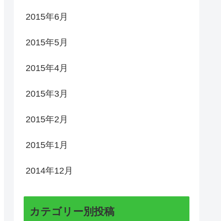
2015年6月
2015年5月
2015年4月
2015年3月
2015年2月
2015年1月
2014年12月
カテゴリー別投稿