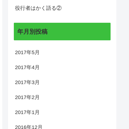
役行者はかく語る②
年月別投稿
2017年5月
2017年4月
2017年3月
2017年2月
2017年1月
2016年12月