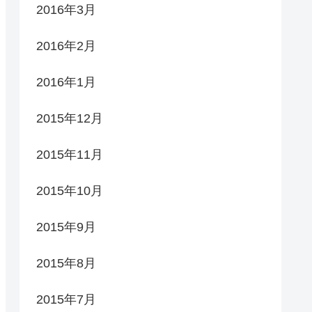
2016年3月
2016年2月
2016年1月
2015年12月
2015年11月
2015年10月
2015年9月
2015年8月
2015年7月