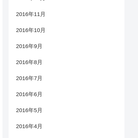
2016年11月
2016年10月
2016年9月
2016年8月
2016年7月
2016年6月
2016年5月
2016年4月