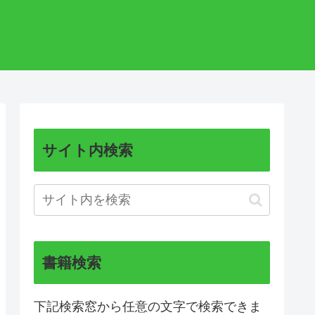
サイト内検索
書籍検索
下記検索窓から任意の文字で検索できま