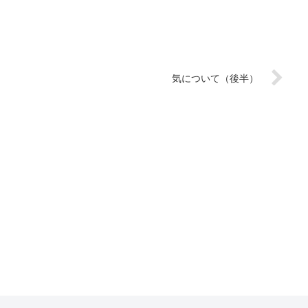
気について（後半）