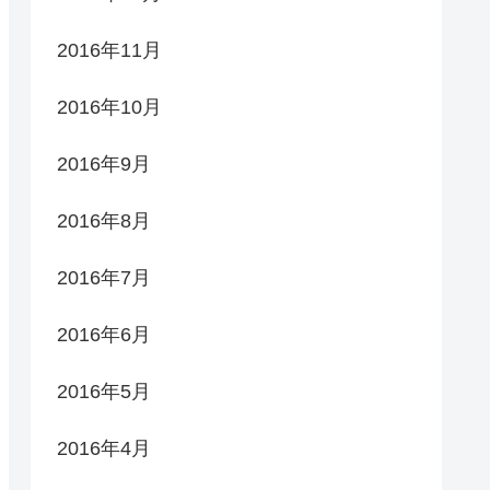
2016年11月
2016年10月
2016年9月
2016年8月
2016年7月
2016年6月
2016年5月
2016年4月