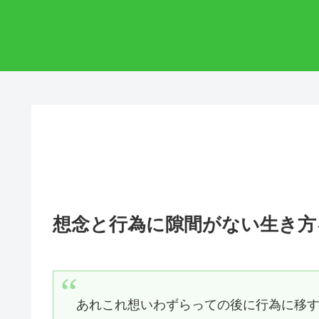
想念と行為に隙間がない生き方
あれこれ想いわずらっての後に行為に移