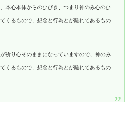
は、本心本体からのひびき、つまり神のみ心のひ
れてくるもので、想念と行為とが離れてあるもの
念が祈り心そのままになっていますので、神のみ
れてくるもので、想念と行為とが離れてあるもの