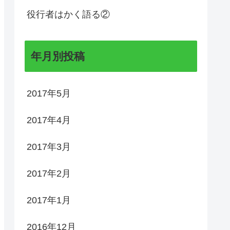
役行者はかく語る②
年月別投稿
2017年5月
2017年4月
2017年3月
2017年2月
2017年1月
2016年12月