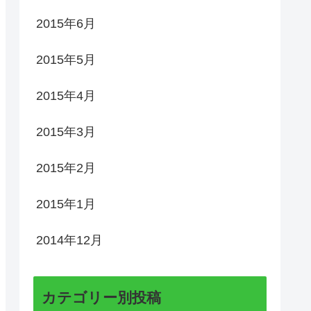
2015年6月
2015年5月
2015年4月
2015年3月
2015年2月
2015年1月
2014年12月
カテゴリー別投稿