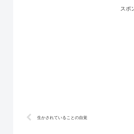
スポ
生かされていることの自覚