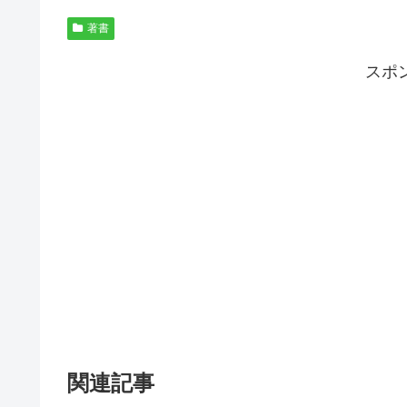
著書
スポ
関連記事