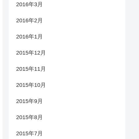
2016年3月
2016年2月
2016年1月
2015年12月
2015年11月
2015年10月
2015年9月
2015年8月
2015年7月