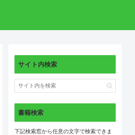
サイト内検索
書籍検索
下記検索窓から任意の文字で検索できま