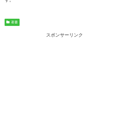
著書
スポンサーリンク