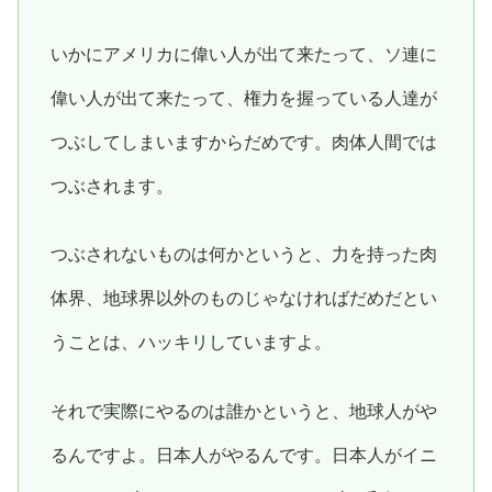
いかにアメリカに偉い人が出て来たって、ソ連に
偉い人が出て来たって、権力を握っている人達が
つぶしてしまいますからだめです。肉体人間では
つぶされます。
つぶされないものは何かというと、力を持った肉
体界、地球界以外のものじゃなければだめだとい
うことは、ハッキリしていますよ。
それで実際にやるのは誰かというと、地球人がや
るんですよ。日本人がやるんです。日本人がイニ