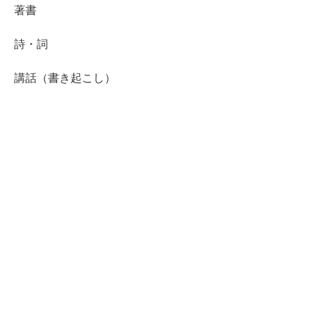
著書
詩・詞
講話（書き起こし）