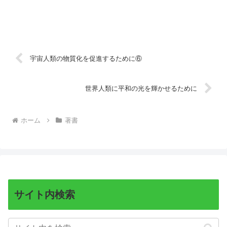
宇宙人類の物質化を促進するために⑥
世界人類に平和の光を輝かせるために
ホーム
著書
サイト内検索