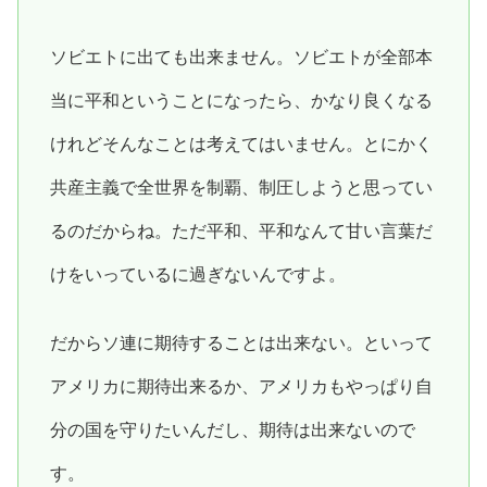
ソビエトに出ても出来ません。ソビエトが全部本
当に平和ということになったら、かなり良くなる
けれどそんなことは考えてはいません。とにかく
共産主義で全世界を制覇、制圧しようと思ってい
るのだからね。ただ平和、平和なんて甘い言葉だ
けをいっているに過ぎないんですよ。
だからソ連に期待することは出来ない。といって
アメリカに期待出来るか、アメリカもやっぱり自
分の国を守りたいんだし、期待は出来ないので
す。