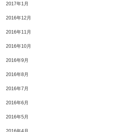
2017年1月
2016年12月
2016年11月
2016年10月
2016年9月
2016年8月
2016年7月
2016年6月
2016年5月
2016年4月