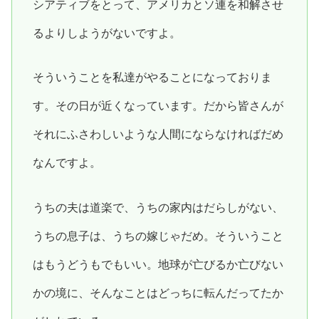
シアティブをとって、アメリカとソ連を和解させ
るよりしようがないですよ。
そういうことを私達がやることになっておりま
す。その日が近くなっています。だから皆さんが
それにふさわしいような人間にならなければだめ
なんですよ。
うちの夫は道楽で、うちの家内はだらしがない、
うちの息子は、うちの嫁じゃだめ。そういうこと
はもうどうもでもいい。地球が亡びるか亡びない
かの境に、そんなことはどっちに転んだってたか