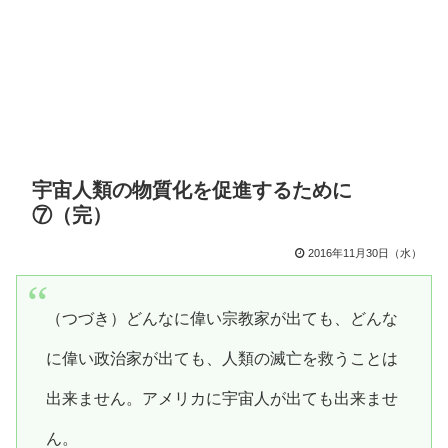
宇宙人類の物質化を促進するために
⑦（完）
2016年11月30日（水）
（つづき）どんなに偉い宗教家が出ても、どんな
に偉い政治家が出ても、人類の滅亡を救うことは
出来ません。アメリカに宇宙人が出ても出来ませ
ん。