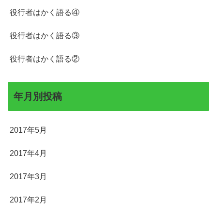
役行者はかく語る④
役行者はかく語る③
役行者はかく語る②
年月別投稿
2017年5月
2017年4月
2017年3月
2017年2月