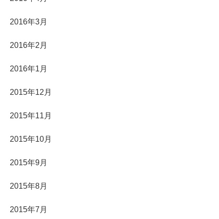
2016年3月
2016年2月
2016年1月
2015年12月
2015年11月
2015年10月
2015年9月
2015年8月
2015年7月