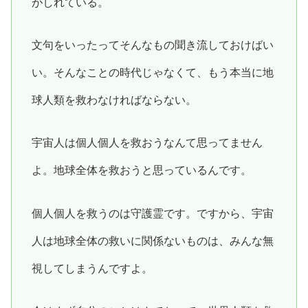
がしれている。
文句をいったってそんなもの聞き流しておけばい
い。そんなことの時代じゃなくて、もう本当に地
球人類を救わなければならない。
宇宙人は個人個人を救おうなんて思ってません
よ。地球全体を救おうと思っているんです。
個人個人を救うのは守護霊です。ですから、宇宙
人は地球全体の救いに関係ないものは、みんな無
視してしまうんですよ。