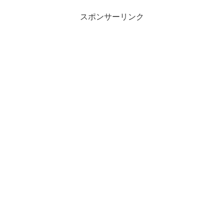
スポンサーリンク