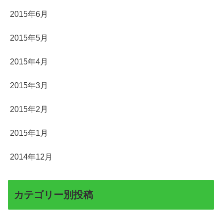
2015年6月
2015年5月
2015年4月
2015年3月
2015年2月
2015年1月
2014年12月
カテゴリー別投稿