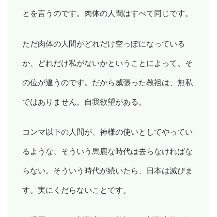
とを言うのです。肉体の人間はすべて同じです。
ただ肉体の人間がどれだけ空っぽになっている
か、どれだけ私がないかということによって、そ
の位が違うのです。だから威張った教祖は、無私
ではありません。自我欲望がある。
コンマ以下の人間が、神様の使いとしてやってい
るような、そういう馬鹿な時代は去らなければな
らない。そういう時代が続いたら、日本は滅びま
す。実にくだらないことです。