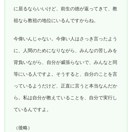
に居るならいいけど、前生の徳が返ってきて、教
祖なら教祖の地位にいるんですからね。
今偉いんじゃない。今偉い人はさっき言ったよう
に、人間のためになりながら、みんなの苦しみを
背負いながら、自分が威張らないで、みんなと同
等にいる人ですよ。そうすると、自分のことを言
っているようだけど、正直に言うと本当なんだか
ら。私は自分が教えていることを、自分で実行し
ているんですよ。
（後略）