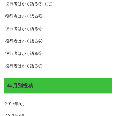
役行者はかく語る⑦（完）
役行者はかく語る⑥
役行者はかく語る⑤
役行者はかく語る④
役行者はかく語る③
役行者はかく語る②
年月別投稿
2017年5月