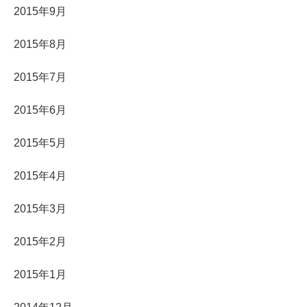
2015年9月
2015年8月
2015年7月
2015年6月
2015年5月
2015年4月
2015年3月
2015年2月
2015年1月