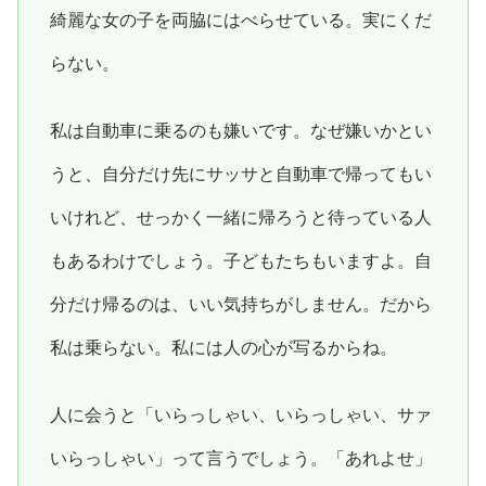
綺麗な女の子を両脇にはべらせている。実にくだ
らない。
私は自動車に乗るのも嫌いです。なぜ嫌いかとい
うと、自分だけ先にサッサと自動車で帰ってもい
いけれど、せっかく一緒に帰ろうと待っている人
もあるわけでしょう。子どもたちもいますよ。自
分だけ帰るのは、いい気持ちがしません。だから
私は乗らない。私には人の心が写るからね。
人に会うと「いらっしゃい、いらっしゃい、サァ
いらっしゃい」って言うでしょう。「あれよせ」