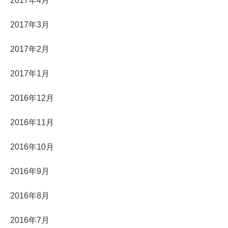
2017年4月
2017年3月
2017年2月
2017年1月
2016年12月
2016年11月
2016年10月
2016年9月
2016年8月
2016年7月