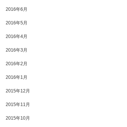
2016年6月
2016年5月
2016年4月
2016年3月
2016年2月
2016年1月
2015年12月
2015年11月
2015年10月