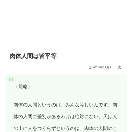
肉体人間は皆平等
2016年11月1日（火）
（前略）
肉体の人間というのは、みんな等しいんです。肉
体の人間に差別があるわけは絶対にない。天は人
の上に人をつくらずというのは、肉体の人間のこ