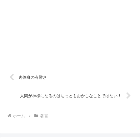
肉体身の有難さ
人間が神様になるのはちっともおかしなことではない！
ホーム
著書