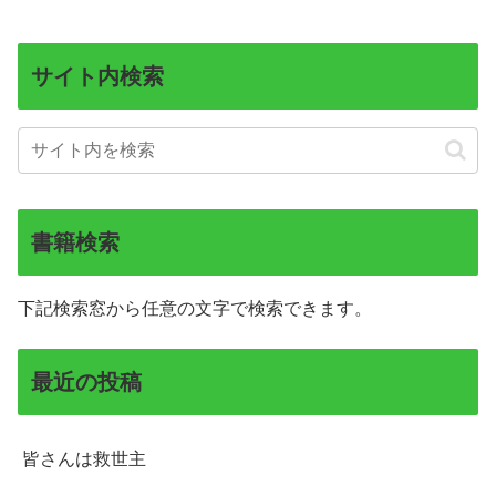
サイト内検索
書籍検索
下記検索窓から任意の文字で検索できます。
最近の投稿
皆さんは救世主